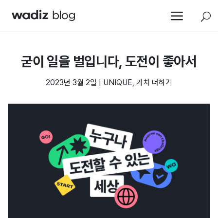
a
U
굳이 일을 벌입니다, 도전이 좋아서
2023년 3월 2일
|
UNIQUE
,
가치 더하기