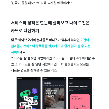
‘진국이’들을 대상으로 처음 공개될 예정이에요.
서비스와 정책은 한눈에 살펴보고 나의 도전은
카드로 다짐하기
팀 굿 웨이브 2기의 결과물은 와디즈가 멈추지 않았던
도전의
결과물인 서비스와 정책들을 한곳에 모아 쉽게 읽어 볼 수 있는
사이트
예요.
와디즈를 잘 몰랐던 사람이라면 와디즈를 더 올바르게 이해할 수
있고, 와디즈를 잘 알던 사람이라면 미처 몰랐을지도 모르는
새로운 면모를 살펴볼 수 있는 거죠.