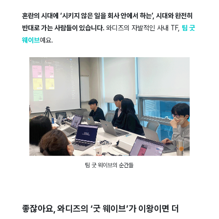
혼란의 시대에 ‘시키지 않은 일을 회사 안에서 하는’, 시대와 완전히
반대로 가는 사람들이 있습니다.
와디즈의 자발적인 사내 TF,
팀 굿
웨이브
예요.
팀 굿 웨이브의 순간들
좋잖아요, 와디즈의 ‘굿 웨이브’가 이왕이면 더