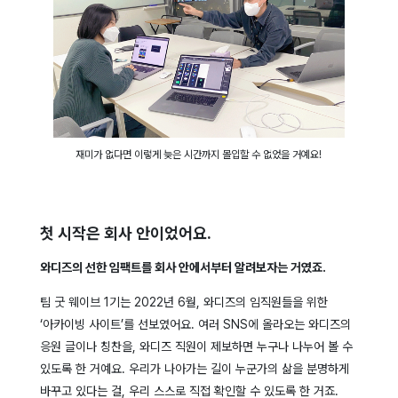
재미가 없다면 이렇게 늦은 시간까지 몰입할 수 없었을 거예요!
첫 시작은 회사 안이었어요.
와디즈의 선한 임팩트를 회사 안에서부터 알려보자는 거였죠.
팀 굿 웨이브 1기는 2022년 6월, 와디즈의 임직원들을 위한
‘아카이빙 사이트’를 선보였어요. 여러 SNS에 올라오는 와디즈의
응원 글이나 칭찬을, 와디즈 직원이 제보하면 누구나 나누어 볼 수
있도록 한 거예요. 우리가 나아가는 길이 누군가의 삶을 분명하게
바꾸고 있다는 걸, 우리 스스로 직접 확인할 수 있도록 한 거죠.