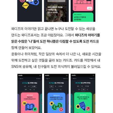
와디즈의 이야기만 읽고 끝나면 누구나 도전할 수 있는 세상을
만드는 와디즈로서는 조금 아쉽잖아요. 그래서
와디즈의 이야기를
읽은 수많은 ‘나’들이 도전 하나쯤은 다짐할 수 있도록 도전 카드
를
함께 만들어 보았어요.
운동이나 취미처럼, 작은 일상의 속에서 더 나은 나, 새로운 시간을
위해 도전하고 싶은 것들을 골라 보는 카드죠. 카드를 저장해서 내
SNS에 공유해, 내 친구들의 도전 의식까지 불러일으킬 수 있어요.