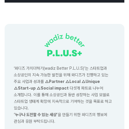
‘와디즈 가치더하기(wadiz Better P.L.U.S)’는 스타트업과
소상공인의 지속 가능한 발전을 위해 와디즈가 진행하고 있는
주요 사업과 성과를
△Partner △Local △Unique
△Start-up △Social impact
다섯개 파트로 나누어
소개합니다. 이를 통해 소상공인과 동반 성장하는 사업 모델로
스타트업 생태계 확장에 지속적으로 기여하는 것을 목표로 하고
있습니다.
‘누구나 도전할 수 있는 세상’
을 만들기 위한 와디즈의 행보에
관심과 응원 부탁드립니다.