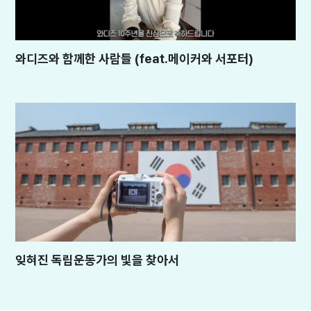
와디즈와 함께한 사람들 (feat.메이커와 서포터)
잊혀진 독립운동가의 빛을 찾아서