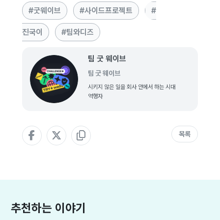
굿웨이브
사이드프로젝트
진국이
팀와디즈
팀 굿 웨이브
팀 굿 웨이브
시키지 않은 일을 회사 안에서 하는 시대
역행자
목록
추천하는 이야기