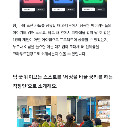
참, 나의 도전 카드를 공유할 때 와디즈에서 성공한 메이커님들의
이야기도 읽어 보세요. 바로 내 옆에서 지하철을 같이 탈 것 같은
1명의 개인이 어떤 아이템으로 프로젝트에 성공할 수 있었는지,
누구나 이름을 들으면 아는 대기업이 도대체 왜 신제품을
크라우드펀딩으로 소개하는지 엿볼 수 있답니다.
팀 굿 웨이브는 스스로를 ‘세상을 바꿀 궁리를 하는
직장인’으로 소개해요.