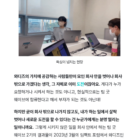
욕심이 넘치는 현장
와디즈의 가치에 공감하는 사람들만이 모인 회사 안을 벗어나 회사
밖으로 가겠다는 생각, 그 자체로 이미
도전
이잖아요.
게다가 누가
요청하거나 시켜서 하는 것도 아니고, 현실적으로는 팀 굿
웨이브에 합류한다고 해서 부자가 되는 것도 아닌데!
하지만 굳이 회사 밖으로 나가지 않고도, 내가 하는 일에서 살짝
벗어나 새로운 도전을 할 수 있다는 건 누군가에게는 분명 떨리는
일이니까요.
그렇게 시키지 않은 일을 회사 안에서 하는 팀 굿
웨이브 2기의 결과물이 2023년 3월의 임팩트 포럼에서 와디즈인