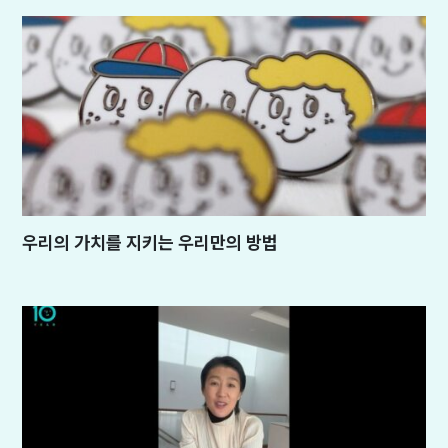
우리의 가치를 지키는 우리만의 방법