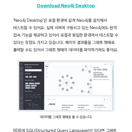
Download Neo4j Desktop
‘Neo4j Desktop’은 로컬 환경에 쉽게 Neo4j를 설치해서
테스트할 수 있어요. 실제 서버에 구동되고 있는 Neo4j에도 원격
접속 기능을 제공하고 있어서 로컬과 동일한 환경에서 테스트할 수
있다는 장점도 가지고 있습니다. 쿼리의 결과물을 그래프 형태로
출력할 수도 있어서 그래프 형태의 데이터를 파악하기에도 좋아요.
데이터를 그래프 형태로 볼 수 있습니다.
RDB에 SQL(Structured Query Language)이 있다면 그래프