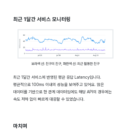
최근 1달간 서비스 모니터링
보라색 선: 친구의 친구, 파란색 선: 최근 활동한 친구
최근 1달간 서비스에 반영된 평균 응답 Latency입니다.
평균적으로 100ms 이내의 성능을 보여주고 있어요. 많은
데이터를 기반으로 한 관계 데이터임에도 해당 API의 경우에는
속도 저하 없이 빠르게 대응할 수 있었습니다.
마치며