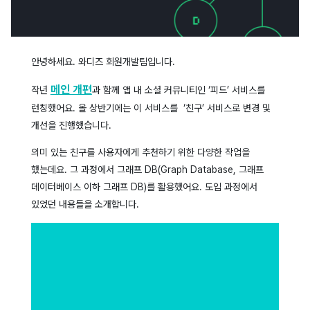
안녕하세요. 와디즈 회원개발팀입니다.
메인 개편
작년
과 함께 앱 내 소셜 커뮤니티인 ‘피드’ 서비스를
런칭했어요. 올 상반기에는 이 서비스를 ‘친구’ 서비스로 변경 및
개선을 진행했습니다.
의미 있는 친구를 사용자에게 추천하기 위한 다양한 작업을
했는데요.
그 과정에서 그래프 DB(Graph Database, 그래프
데이터베이스 이하 그래프 DB)를 활용했어요. 도입 과정에서
있었던 내용들을 소개합니다.