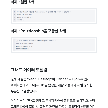
삭제 : 일반 삭제
삭제 : Relationship을 포함한 삭제
그래프 데이터 모델링
실제 개발은 ‘Neo4j Desktop’에 ‘Cypher’로 테스트하면서
이뤄지는데요. 그래프 DB를 활용한 개발 과정에서 제일 중요한
부분은
모델링
입니다.
데이터들이 그래프 형태로 구체화되어야 활용도도 높아져요. 실제
그래프 DB에 조회 시 그래프 패턴을 가지는 모델링이 선행되어야