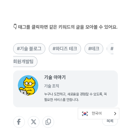
👇 태그를 클릭하면 같은 키워드의 글을 모아볼 수 있어요.
기술 블로그
와디즈 테크
테크
회원개발팀
기술 이야기
기술 조직
누구나 도전하고, 새로움을 경험할 수 있도록, 꼭
필요한 서비스를 만듭니다.
한국어
목록