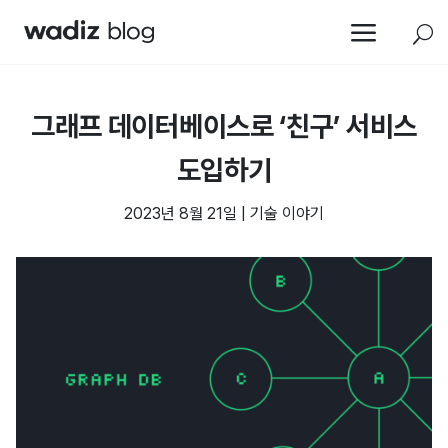
a
U
그래프 데이터베이스로 ‘친구’ 서비스
도입하기
2023년 8월 21일
|
기술 이야기