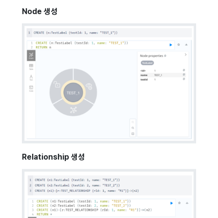
Node 생성
Relationship 생성