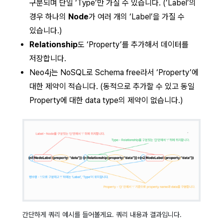
구분되며 단일 ‘Type’만 가질 수 있습니다. (’Label’의
경우 하나의
Node
가 여러 개의 ‘Label’을 가질 수
있습니다.)
Relationship
도 ‘Property’를 추가해서 데이터를
저장합니다.
Neo4j는 NoSQL로 Schema free라서 ‘Property’에
대한 제약이 적습니다. (동적으로 추가할 수 있고 동일
Property에 대한 data type의 제약이 없습니다.)
간단하게 쿼리 예시를 들어볼게요. 쿼리 내용과 결과입니다.