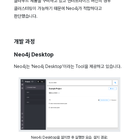
클라우드 제품을 구비하고 있고 엔터프라이즈 버전의 경우
클러스터링이 가능하기 때문에 Neo4j가 적합하다고
판단했습니다.
개발 과정
Neo4j Desktop
Neo4j는 ‘Neo4j Desktop’이라는 Tool을 제공하고 있습니다.
Neo4j Desktop을 설치한 후 실행한 모습, 설치 경로: