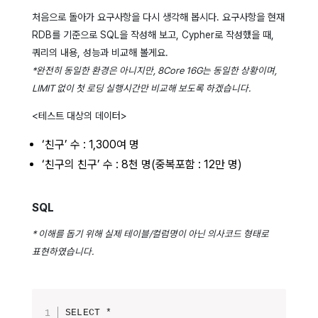
처음으로 돌아가 요구사항을 다시 생각해 봅시다. 요구사항을 현재
RDB를 기준으로 SQL을 작성해 보고, Cypher로 작성했을 때,
쿼리의 내용, 성능과 비교해 볼게요.
*완전히 동일한 환경은 아니지만, 8Core 16G는 동일한 상황이며,
LIMIT 없이 첫 로딩 실행시간만 비교해 보도록 하겠습니다.
<테스트 대상의 데이터>
‘친구’ 수 : 1,300여 명
‘친구의 친구’ 수 : 8천 명(중복포함 : 12만 명)
SQL
* 이해를 돕기 위해 실제 테이블/컬럼명이 아닌 의사코드 형태로
표현하였습니다.
SELECT *
