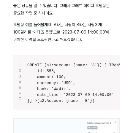
좋은 성능을 낼 수 있습니다. 그래서 그래프 데이터 모델링은
중요한 작업 중 하나예요.
모델링 예를 들어볼게요.
A라는 사람이 B라는 사람에게
100달러를 ‘와디즈 은행’으로 ‘2023-07-09 14:00:00’에
이체한 이력을 모델링한다고 해보겠습니다.
CREATE (a1:Account {name: 'A'})-[:TRANSFER {
    id: 555, 

    amount: 100, 

    currency: 'USD', 

    bank: 'Wadiz', 

    date_time: '2023-07-09 14:00:00' 

}]->(a2:Account {name: 'B'})