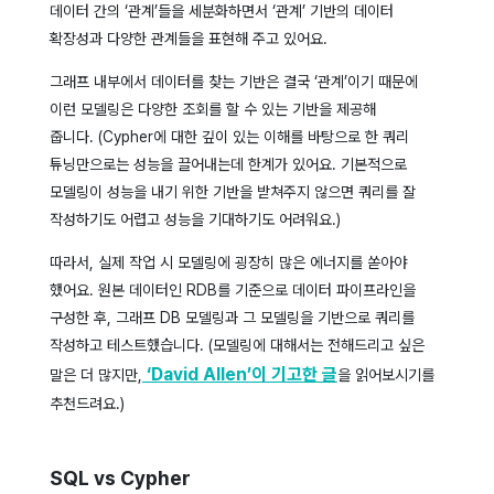
데이터 간의 ‘관계’들을 세분화하면서 ‘관계’ 기반의 데이터
확장성과 다양한 관계들을 표현해 주고 있어요.
그래프 내부에서 데이터를 찾는 기반은 결국 ‘관계’이기 때문에
이런 모델링은 다양한 조회를 할 수 있는 기반을 제공해
줍니다.
(Cypher에 대한 깊이 있는 이해를 바탕으로 한 쿼리
튜닝만으로는 성능을 끌어내는데 한계가 있어요. 기본적으로
모델링이 성능을 내기 위한 기반을 받쳐주지 않으면 쿼리를 잘
작성하기도 어렵고 성능을 기대하기도 어려워요.)
따라서, 실제 작업 시 모델링에 굉장히 많은 에너지를 쏟아야
했어요. 원본 데이터인 RDB를 기준으로 데이터 파이프라인을
구성한 후, 그래프 DB 모델링과 그 모델링을 기반으로 쿼리를
작성하고 테스트했습니다. (모델링에 대해서는 전해드리고 싶은
‘David Allen’이 기고한 글
말은 더 많지만,
을 읽어보시기를
추천드려요.)
SQL vs Cypher