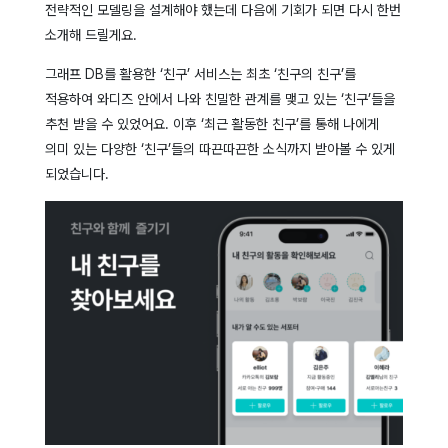
전략적인 모델링을 설계해야 했는데 다음에 기회가 되면 다시 한번
소개해 드릴게요.
그래프 DB를 활용한 ‘친구’ 서비스는 최초 ‘친구의 친구’를
적용하여 와디즈 안에서 나와 친밀한 관계를 맺고 있는 ‘친구’들을
추천 받을 수 있었어요. 이후 ‘최근 활동한 친구’를 통해 나에게
의미 있는 다양한 ‘친구’들의 따끈따끈한 소식까지 받아볼 수 있게
되었습니다.