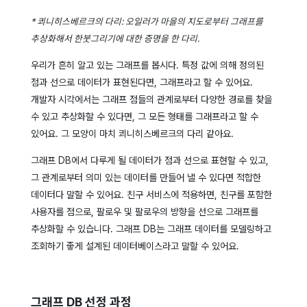
* 쾨니히스베르크의 다리: 오일러가 마을의 지도로부터 그래프를
추상화해서 한붓그리기에 대한 증명을 한 다리.
우리가 흔히 알고 있는 그래프를 봅시다. 특정 값에 의해 정의된
점과 선으로 데이터가 표현된다면, 그래프라고 할 수 있어요.
개발자 시각에서는 그래프 점들의 관계로부터 다양한 경로를 찾을
수 있고 추상화할 수 있다면, 그 모든 형태를 그래프라고 할 수
있어요. 그 모양이 마치 쾨니히스베르크의 다리 같아요.
그래프 DB에서 다루게 될 데이터가 점과 선으로 표현할 수 있고,
그 관계로부터 의미 있는 데이터를 만들어 낼 수 있다면 적합한
데이터다 말할 수 있어요. 친구 서비스에 적용하면, 친구를 포함한
사용자를 점으로, 팔로우 및 팔로우의 방향을 선으로 그래프를
추상화할 수 있습니다.
그래프 DB는 그래프 데이터를 모델링하고
조회하기 좋게 설계된 데이터베이스라고 말할 수 있어요.
그래프 DB 선정 과정