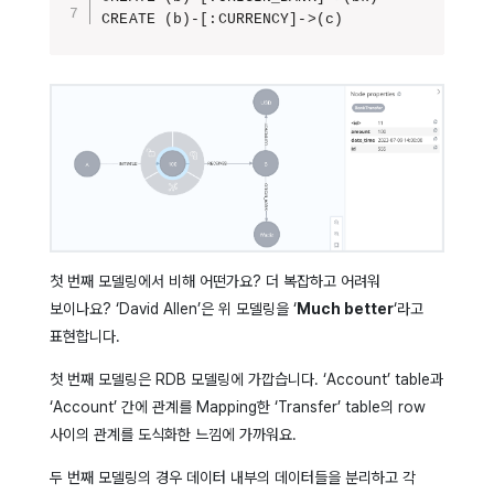
CREATE (b)-[:CURRENCY]->(c)
첫 번째 모델링에서 비해 어떤가요? 더 복잡하고 어려워
보이나요? ‘David Allen’은 위 모델링을 ‘
Much better
‘라고
표현합니다.
첫 번째 모델링은 RDB 모델링에 가깝습니다. ‘Account’ table과
‘Account’ 간에 관계를 Mapping한 ‘Transfer’ table의 row
사이의 관계를 도식화한 느낌에 가까워요.
두 번째 모델링의 경우 데이터 내부의 데이터들을 분리하고 각