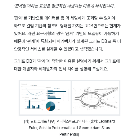
‘관계형’이라는 표현은 일반적인 개념과는 다르게 해석됩니다.
‘관계’를 기반으로 데이터를 좀 더 세밀하게 조회할 수 있어야
하므로 컬럼 기반의 참조키 형태를 가지는 RDB만으로는 한계가
있어요. 개편 요구사항의 경우 ‘관계’ 기반의 모델링이 가능하기
때문에 ‘관계’에 특화되어 아키텍처가 설계된 그래프 DB로 좀 더
안정적인 서비스를 설계할 수 있겠다고 생각했습니다.
그래프 DB가 ‘관계’에 적합한 이유를 설명하기 위해서 그래프에
대한 개발자와 비개발자의 인식 차이를 설명해 드릴게요.
(좌) 일반 그래프 / (우) 쾨니히스베르크의 다리 (출처: Leonhard
Euler, Solutio Problematis ad Geometriam Situs
Pertinentis)