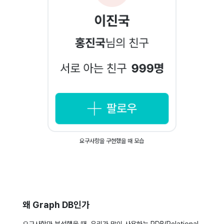
요구사항을 구현했을 때 모습
왜 Graph DB인가
요구사항만 분석했을 때, 우리가 많이 사용하는 RDB(Relational