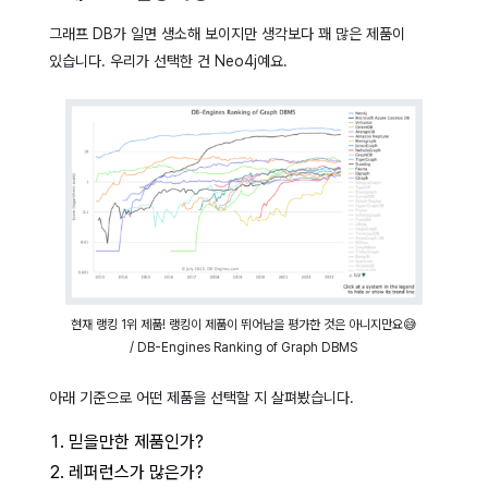
그래프 DB가 일면 생소해 보이지만 생각보다 꽤 많은 제품이
있습니다.
우리가 선택한 건 Neo4j예요.
현재 랭킹 1위 제품! 랭킹이 제품이 뛰어남을 평가한 것은 아니지만요😅
/ DB-Engines Ranking of Graph DBMS
아래 기준으로 어떤 제품을 선택할 지 살펴봤습니다.
믿을만한 제품인가?
레퍼런스가 많은가?