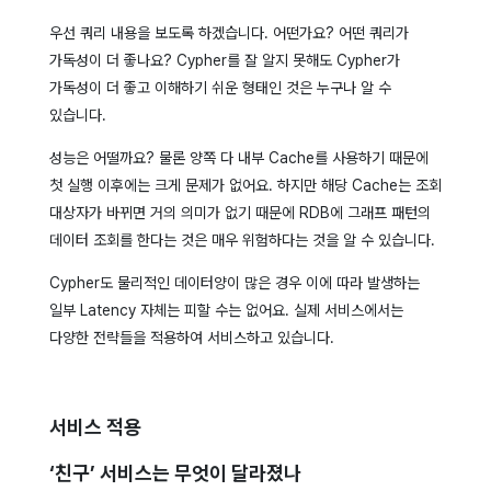
우선 쿼리 내용을 보도록 하겠습니다. 어떤가요? 어떤 쿼리가
가독성이 더 좋나요? Cypher를 잘 알지 못해도 Cypher가
가독성이 더 좋고 이해하기 쉬운 형태인 것은 누구나 알 수
있습니다.
성능은 어떨까요? 물론 양쪽 다 내부 Cache를 사용하기 때문에
첫 실행 이후에는 크게 문제가 없어요. 하지만 해당 Cache는 조회
대상자가 바뀌면 거의 의미가 없기 때문에 RDB에 그래프 패턴의
데이터 조회를 한다는 것은 매우 위험하다는 것을 알 수 있습니다.
Cypher도 물리적인 데이터양이 많은 경우 이에 따라 발생하는
일부 Latency 자체는 피할 수는 없어요. 실제 서비스에서는
다양한 전략들을 적용하여 서비스하고 있습니다.
서비스 적용
‘친구’ 서비스는 무엇이 달라졌나