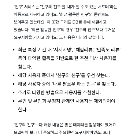
‘친구’ 서비스는 ‘친구의 친구’를 ‘내가 알 수도 있는 서포터’라는
이름으로 제공하고 있어요. ‘최근 활동한 친구’의 콘텐츠도
보여주고 있는데요. 이 또한 그래프 DB를 통해 해결하고
있습니다.
‘최근 활동한 친구’의 경우 ‘친구의 친구’보다 무거운
요구사항을 가지고 있어요. 그 내용은 아래와 같습니다.
최근 특정 기간 내 ‘지지서명’, ‘체험리뷰’, ‘만족도 리뷰’
등의 다양한 활동을 기반으로 한 추천 대상 사용자를
찾는다.
해당 사용자 중에서 ‘친구의 친구’를 우선 찾는다.
해당 사용자 중에 ‘나를 팔로우 하는 친구’를 찾는다.
추가로 다양한 방법으로 사용자를 추천한다.
본인 및 본인과 부정적 관계인 사용자는 제외되어야
한다.
‘친구의 친구’보다 해당 내용은 많은 데이터를 활용해야 했어요.
모델링이 보다 더 중요하고 주요했던 요구사항이었죠. 보다