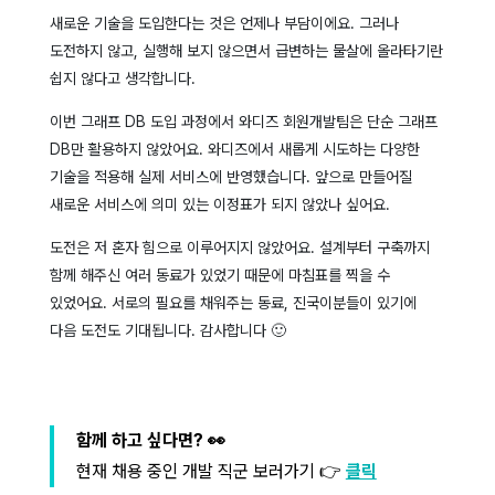
새로운 기술을 도입한다는 것은 언제나 부담이에요. 그러나
도전하지 않고, 실행해 보지 않으면서 급변하는 물살에 올라타기란
쉽지 않다고 생각합니다.
이번 그래프 DB 도입 과정에서 와디즈 회원개발팀은 단순 그래프
DB만 활용하지 않았어요. 와디즈에서 새롭게 시도하는 다양한
기술을 적용해 실제 서비스에 반영했습니다. 앞으로 만들어질
새로운 서비스에 의미 있는 이정표가 되지 않았나 싶어요.
도전은 저 혼자 힘으로 이루어지지 않았어요. 설계부터 구축까지
함께 해주신 여러 동료가 있었기 때문에 마침표를 찍을 수
있었어요. 서로의 필요를 채워주는 동료, 진국이분들이 있기에
다음 도전도 기대됩니다. 감사합니다 🙂
함께 하고 싶다면? 👀
현재 채용 중인 개발 직군 보러가기 👉
클릭