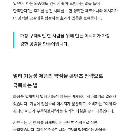
있으며, 아픈 와중에도 안색이 좋아 보인다는 말을 들어
만족한다”는 후기를 남긴 사례를 보면 명확한 페르소나와 메시지가
더 강력한 공감대를 형성하는 효과가 있음을 보여줍니다.
가장 구체적인 한 사람을 위해 만든 메시지가 가장
강한 공감을 만들어냅니다.
멀티 기능성 제품의 약점을 콘텐츠 전략으로
극복하는 법
화장품 업계에서 멀티 기능성 제품은 마케팅이 까다롭기로 알려져
있습니다. 기능이 많을수록 메시지가 분산되고, 소비자는 “이게 다
된다면 어딘가 부족하겠지”라는 심리적 의심을 갖기 때문입니다.
키프트는 이 한계를 상세페이지 콘텐츠 전략으로 정면
돌파했습니다. 핵심은 단순합니다.
“많이 담았다”는 사실을