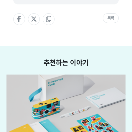
목록
추천하는 이야기