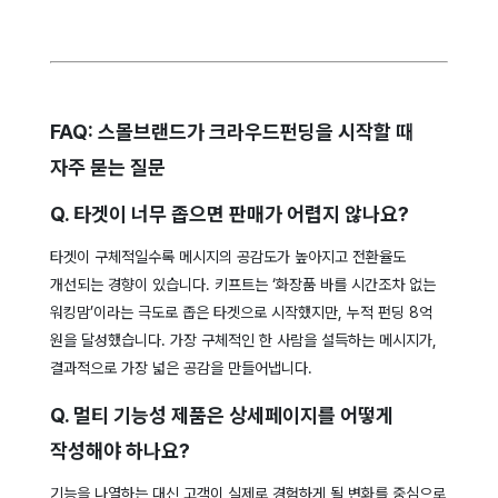
FAQ: 스몰브랜드가 크라우드펀딩을 시작할 때
자주 묻는 질문
Q. 타겟이 너무 좁으면 판매가 어렵지 않나요?
타겟이 구체적일수록 메시지의 공감도가 높아지고 전환율도
개선되는 경향이 있습니다. 키프트는 ‘화장품 바를 시간조차 없는
워킹맘’이라는 극도로 좁은 타겟으로 시작했지만, 누적 펀딩 8억
원을 달성했습니다. 가장 구체적인 한 사람을 설득하는 메시지가,
결과적으로 가장 넓은 공감을 만들어냅니다.
Q. 멀티 기능성 제품은 상세페이지를 어떻게
작성해야 하나요?
기능을 나열하는 대신 고객이 실제로 경험하게 될 변화를 중심으로