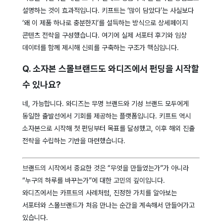
설명하는 것이 효과적입니다. 키프트는 ‘많이 담았다’는 사실보다
‘왜 이 제품 하나로 충분한지’를 설득하는 방식으로 상세페이지
콘텐츠 전략을 구성했습니다. 여기에 실제 서포터 후기와 임상
데이터를 함께 제시해 신뢰를 구축하는 구조가 핵심입니다.
Q. 소자본 스몰브랜드도 와디즈에서 펀딩을 시작할
수 있나요?
네, 가능합니다. 와디즈는 무명 브랜드와 기성 브랜드 모두에게
동일한 출발선에서 기회를 제공하는 플랫폼입니다. 키프트 역시
소자본으로 시작해 첫 펀딩부터 목표를 달성했고, 이후 해외 진출
전략을 수립하는 기반을 마련했습니다.
브랜드의 시작에서 중요한 것은 “무엇을 만들었는가”가 아니라
“누구의 하루를 바꾸는가”에 대한 고민의 깊이입니다.
와디즈에서는 카프트의 사례처럼, 진정한 가치를 알아보는
서포터와 스몰브랜드가 처음 만나는 순간을 계속해서 만들어가고
있습니다.