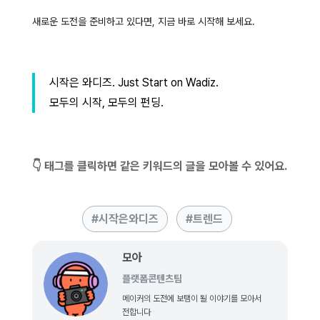
새로운 도전을 준비하고 있다면, 지금 바로 시작해 보세요.
시작은 와디즈. Just Start on Wadiz.
모두의 시작, 모두의 펀딩.
👇 태그를 클릭하면 같은 키워드의 글을 모아볼 수 있어요.
시작은와디즈
트렌드
모아
플랫폼콘텐츠팀
메이커의 도전에 보탬이 될 이야기를 모아서
전합니다