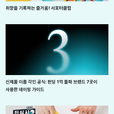
취향을 기록하는 즐거움! 서포터클럽
신제품 이름 각인 공식: 펀딩 1억 돌파 브랜드 7곳이
사용한 네이밍 가이드