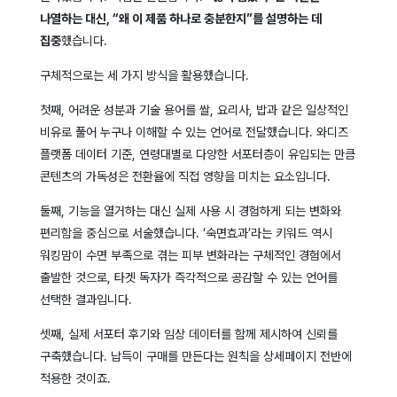
나열하는 대신, “왜 이 제품 하나로 충분한지”를 설명하는 데
집중
했습니다.
구체적으로는 세 가지 방식을 활용했습니다.
첫째, 어려운 성분과 기술 용어를 쌀, 요리사, 밥과 같은 일상적인
비유로 풀어 누구나 이해할 수 있는 언어로 전달했습니다. 와디즈
플랫폼 데이터 기준, 연령대별로 다양한 서포터층이 유입되는 만큼
콘텐츠의 가독성은 전환율에 직접 영향을 미치는 요소입니다.
둘째, 기능을 열거하는 대신 실제 사용 시 경험하게 되는 변화와
편리함을 중심으로 서술했습니다. ‘숙면효과’라는 키워드 역시
워킹맘이 수면 부족으로 겪는 피부 변화라는 구체적인 경험에서
출발한 것으로, 타겟 독자가 즉각적으로 공감할 수 있는 언어를
선택한 결과입니다.
셋째, 실제 서포터 후기와 임상 데이터를 함께 제시하여 신뢰를
구축했습니다. 납득이 구매를 만든다는 원칙을 상세페이지 전반에
적용한 것이죠.