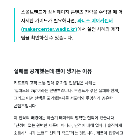
스몰브랜드가 상세페이지 콘텐츠 전략을 수립할 때 더
자세한 가이드가 필요하다면,
와디즈 메이커센터
(makercenter.wadiz.kr)
에서 실전 사례와 제작
팁을 확인하실 수 있습니다.
실패를 공개했는데 팬이 생기는 이유
키프트의 고객 소통 전략 중 가장 인상깊은 사례는
‘실패모음.zip’이라는 콘텐츠입니다. 브랜드가 겪은 실패와 한계,
그리고 어떤 선택을 포기했는지를 서포터와 투명하게 공유한
콘텐츠입니다.
이 전략의 배경에는 하슬기 메이커의 명확한 철학이 있습니다.
“단점이 없는 완벽한 제품이 아니라, 단점에 대해 얼마나 솔직하게
소통하느냐가 브랜드 신뢰의 척도”라는 것입니다. 제품이 집중하고