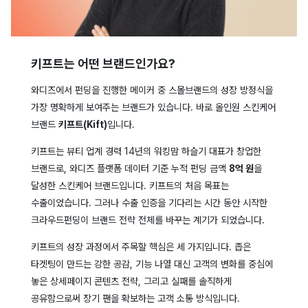
키프트는 어떤 브랜드인가요?
와디즈에서 펀딩을 진행한 메이커 중 스몰브랜드의 성장 방정식을
가장 명확하게 보여주는 브랜드가 있습니다. 바로 올인원 스킨케어
브랜드
키프트(Kift)
입니다.
키프트는 뷰티 업계 경력 14년의 워킹맘 하슬기 대표가 창업한
브랜드로, 와디즈 플랫폼 데이터 기준 누적 펀딩 금액
8억 원
을
달성한 스킨케어 브랜드입니다. 키프트의 처음 목표는
수출이었습니다. 그러나 수출 인증을 기다리는 시간 동안 시작한
크라우드펀딩이 브랜드 전략 전체를 바꾸는 계기가 되었습니다.
키프트의 성장 과정에서 주목할 핵심은 세 가지입니다. 좁은
타겟팅이 만드는 강한 공감, 기능 나열 대신 고객의 변화를 중심에
놓은 상세페이지 콘텐츠 전략, 그리고 실패를 솔직하게
공유함으로써 장기 팬을 확보하는 고객 소통 방식입니다.