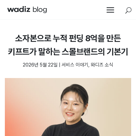
a
U
소자본으로 누적 펀딩 8억을 만든
키프트가 말하는 스몰브랜드의 기본기
2026년 5월 22일
|
서비스 이야기
,
와디즈 소식