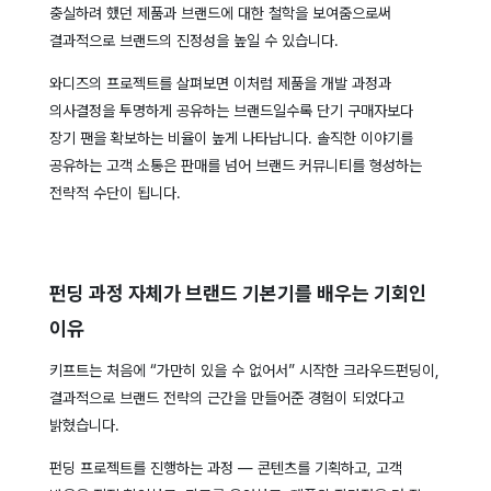
충실하려 했던 제품과 브랜드에 대한 철학을 보여줌으로써
결과적으로 브랜드의 진정성을 높일 수 있습니다.
와디즈의 프로젝트를 살펴보면 이처럼 제품을 개발 과정과
의사결정을 투명하게 공유하는 브랜드일수록 단기 구매자보다
장기 팬을 확보하는 비율이 높게 나타납니다. 솔직한 이야기를
공유하는 고객 소통은 판매를 넘어 브랜드 커뮤니티를 형성하는
전략적 수단이 됩니다.
펀딩 과정 자체가 브랜드 기본기를 배우는 기회인
이유
키프트는 처음에 “가만히 있을 수 없어서” 시작한 크라우드펀딩이,
결과적으로 브랜드 전략의 근간을 만들어준 경험이 되었다고
밝혔습니다.
펀딩 프로젝트를 진행하는 과정 — 콘텐츠를 기획하고, 고객