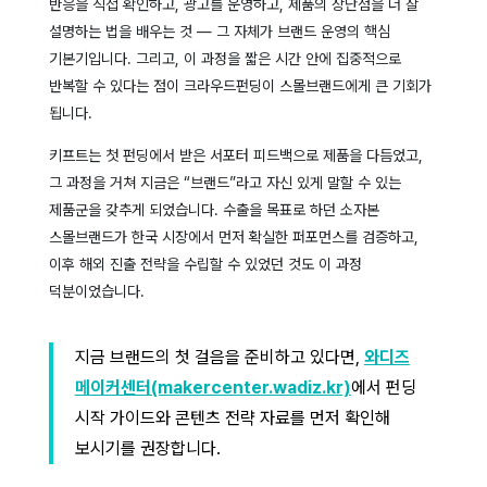
반응을 직접 확인하고, 광고를 운영하고, 제품의 장단점을 더 잘
설명하는 법을 배우는 것 — 그 자체가 브랜드 운영의 핵심
기본기입니다. 그리고, 이 과정을 짧은 시간 안에 집중적으로
반복할 수 있다는 점이 크라우드펀딩이 스몰브랜드에게 큰 기회가
됩니다.
키프트는 첫 펀딩에서 받은 서포터 피드백으로 제품을 다듬었고,
그 과정을 거쳐 지금은 “브랜드”라고 자신 있게 말할 수 있는
제품군을 갖추게 되었습니다. 수출을 목표로 하던 소자본
스몰브랜드가 한국 시장에서 먼저 확실한 퍼포먼스를 검증하고,
이후 해외 진출 전략을 수립할 수 있었던 것도 이 과정
덕분이었습니다.
지금 브랜드의 첫 걸음을 준비하고 있다면,
와디즈
메이커센터(makercenter.wadiz.kr)
에서 펀딩
시작 가이드와 콘텐츠 전략 자료를 먼저 확인해
보시기를 권장합니다.