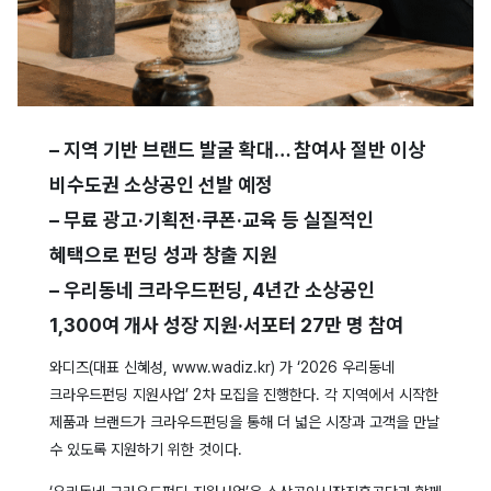
– 지역 기반 브랜드 발굴 확대… 참여사 절반 이상
비수도권 소상공인 선발 예정
– 무료 광고·기획전·쿠폰·교육 등 실질적인
혜택으로 펀딩 성과 창출 지원
– 우리동네 크라우드펀딩, 4년간 소상공인
1,300여 개사 성장 지원·서포터 27만 명 참여
와디즈(대표 신혜성, www.wadiz.kr) 가 ‘2026 우리동네
크라우드펀딩 지원사업’ 2차 모집을 진행한다. 각 지역에서 시작한
제품과 브랜드가 크라우드펀딩을 통해 더 넓은 시장과 고객을 만날
수 있도록 지원하기 위한 것이다.