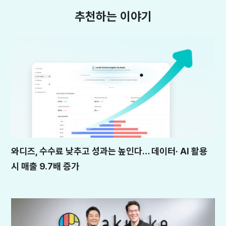
추천하는 이야기
와디즈, 수수료 낮추고 성과는 높인다… 데이터· AI 활용
시 매출 9.7배 증가