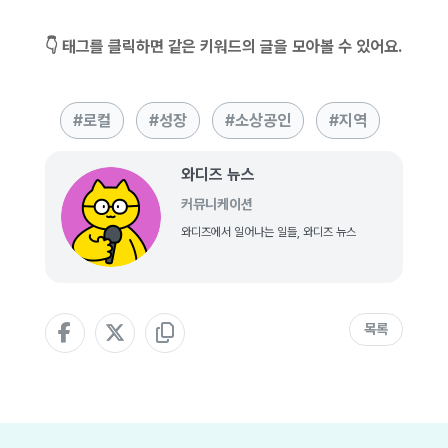
👇 태그를 클릭하면 같은 키워드의 글을 모아볼 수 있어요.
로컬
성장
소상공인
지역
와디즈 뉴스
커뮤니케이션
와디즈에서 일어나는 일들, 와디즈 뉴스
목록