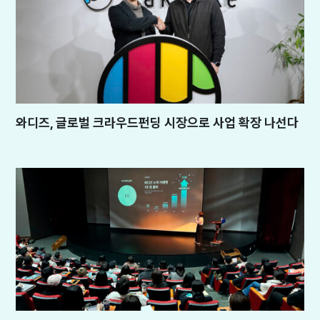
와디즈, 글로벌 크라우드펀딩 시장으로 사업 확장 나선다