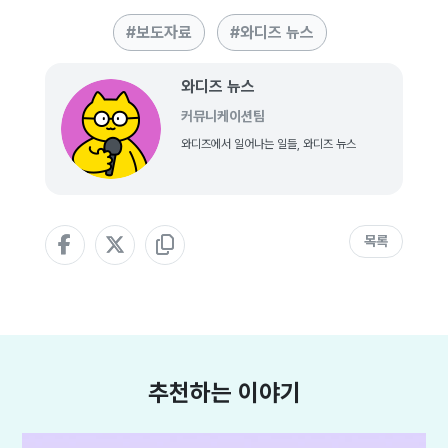
보도자료
와디즈 뉴스
와디즈 뉴스
커뮤니케이션팀
와디즈에서 일어나는 일들, 와디즈 뉴스
목록
추천하는 이야기