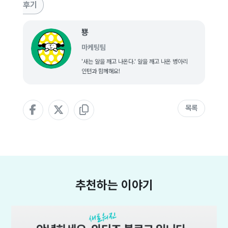
후기
뿅
마케팅팀
'새는 알을 깨고 나온다.' 알을 깨고 나온 병아리
인턴과 함께해요!
목록
추천하는 이야기