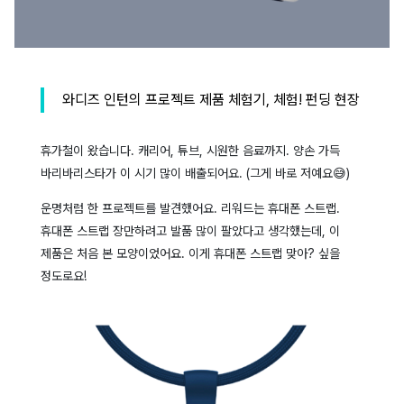
와디즈 인턴의 프로젝트 제품 체험기, 체험! 펀딩 현장
휴가철이 왔습니다. 캐리어, 튜브, 시원한 음료까지. 양손 가득
바리바리스타가 이 시기 많이 배출되어요. (그게 바로 저예요😅)
운명처럼 한 프로젝트를 발견했어요. 리워드는 휴대폰 스트랩.
휴대폰 스트랩 장만하려고 발품 많이 팔았다고 생각했는데, 이
제품은 처음 본 모양이었어요. 이게 휴대폰 스트랩 맞아? 싶을
정도로요!