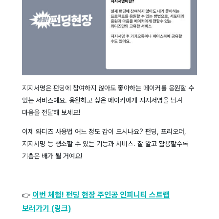
지지서명은 펀딩에 참여하지 않아도 좋아하는 메이커를 응원할 수
있는 서비스예요. 응원하고 싶은 메이커에게 지지서명을 남겨
마음을 전달해 보세요!
이제 와디즈 사용법 어느 정도 감이 오시나요? 펀딩, 프리오더,
지지서명 등 생소할 수 있는 기능과 서비스. 잘 알고 활용할수록
기쁨은 배가 될 거예요!
이번 체험! 펀딩 현장 주인공 인피니티 스트랩
👉
보러가기 (링크)