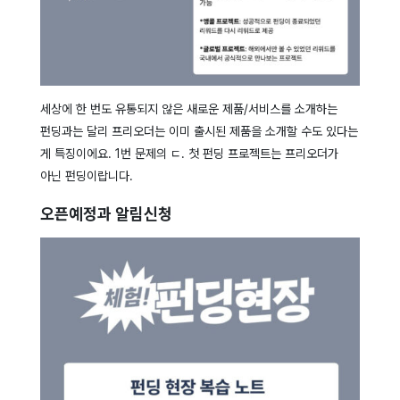
세상에 한 번도 유통되지 않은 새로운 제품/서비스를 소개하는
펀딩과는 달리 프리오더는 이미 출시된 제품을 소개할 수도 있다는
게 특징이에요. 1번 문제의 ㄷ. 첫 펀딩 프로젝트는 프리오더가
아닌 펀딩이랍니다.
오픈예정과 알림신청