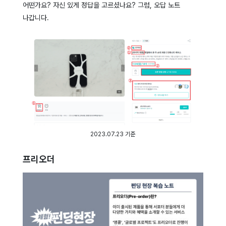
어떤가요? 자신 있게 정답을 고르셨나요? 그럼, 오답 노트
나갑니다.
2023.07.23 기준
프리오더