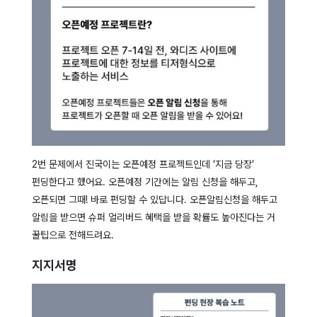
2번 문제에서 진국이는 오픈예정 프로젝트인데 ‘지금 당장’
펀딩한다고 했어요. 오픈예정 기간에는 알림 신청을 해두고,
오픈되면 그때! 바로 펀딩할 수 있답니다. 오픈알림신청을 해두고
알림을 받으면 슈퍼 얼리버드 혜택을 받을 확률도 높아진다는 거
꿀팁으로 전해드려요.
지지서명