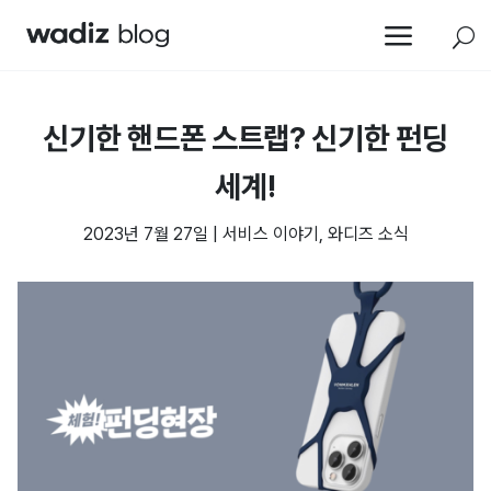
a
U
신기한 핸드폰 스트랩? 신기한 펀딩
세계!
2023년 7월 27일
|
서비스 이야기
,
와디즈 소식