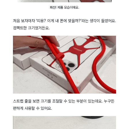
짜잔! 제품 모습이에요.
처음 보자마자 ‘띠용? 이게 내 폰에 맞을까?’라는 생각이 들었어요.
컴팩트한 크기였거든요.
스트랩 줄을 보면 크기를 조절할 수 있는 부분이 있는데요. 누구든
편하게 사용할 수 있어요.