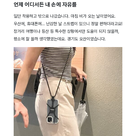
언제 어디서든 내 손에 자유를
일단 착용하고 밖으로 나갔습니다. 마침 비가 오는 날이었어요.
우산에, 휴대폰에… 난감한 날 스트랩이 있으니 정말 편하더라고요!
장거리 여행이나 등산 등 특수한 상황에서만 도움이 되지 않을까,
평소에 잘 쓸까 생각했었는데요. 경기도 오산이었습니다.