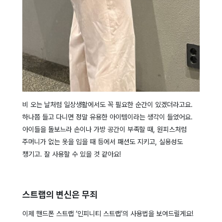
비 오는 날처럼 일상생활에서도 꼭 필요한 순간이 있겠더라고요.
하나쯤 들고 다니면 정말 유용한 아이템이라는 생각이 들었어요.
아이들을 돌보느라 손이나 가방 공간이 부족할 때, 원피스처럼
주머니가 없는 옷을 입을 때 등에서 패션도 지키고, 실용성도
챙기고. 잘 사용할 수 있을 것 같아요!
스트랩의 변신은 무죄
이제 핸드폰 스트랩 ‘인피니티 스트랩’의 사용법을 보여드릴게요!