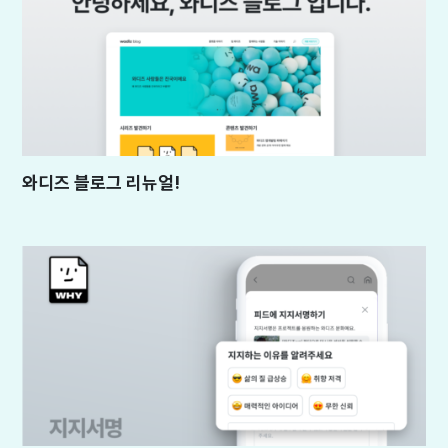
와디즈 블로그 리뉴얼!