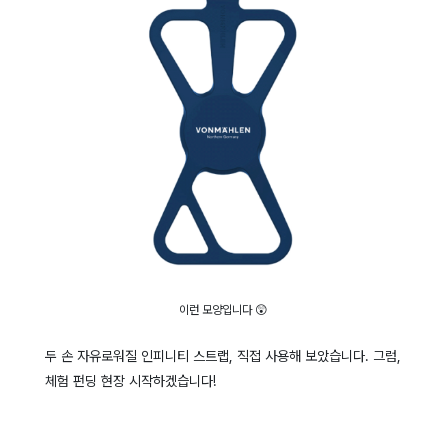
이런 모양입니다 😲
두 손 자유로워질 인피니티 스트랩, 직접 사용해 보았습니다. 그럼,
체험 펀딩 현장 시작하겠습니다!