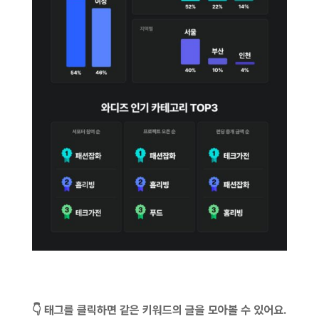
👇 태그를 클릭하면 같은 키워드의 글을 모아볼 수 있어요.