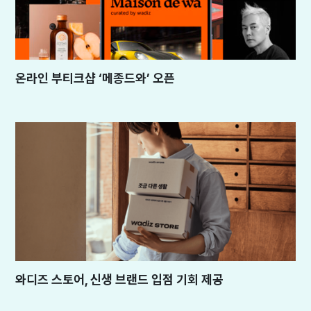
온라인 부티크샵 ‘메종드와’ 오픈
와디즈 스토어, 신생 브랜드 입점 기회 제공