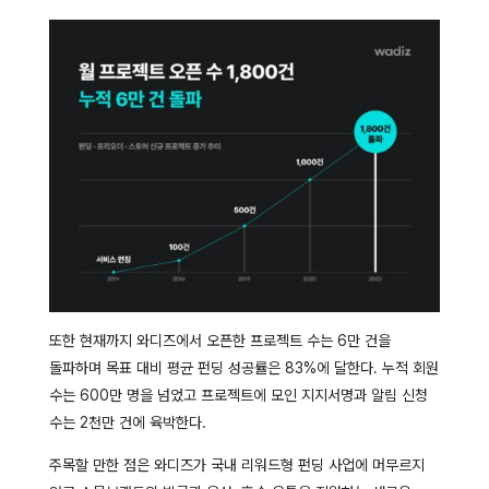
또한 현재까지 와디즈에서 오픈한 프로젝트 수는 6만 건을
돌파하며 목표 대비 평균 펀딩 성공률은 83%에 달한다. 누적 회원
수는 600만 명을 넘었고 프로젝트에 모인 지지서명과 알림 신청
수는 2천만 건에 육박한다.
주목할 만한 점은 와디즈가 국내 리워드형 펀딩 사업에 머무르지