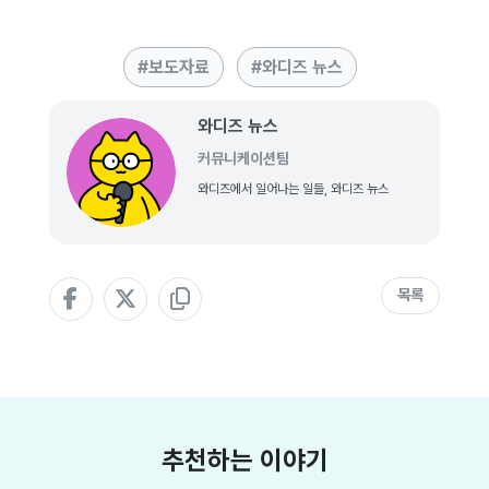
보도자료
와디즈 뉴스
와디즈 뉴스
커뮤니케이션팀
와디즈에서 일어나는 일들, 와디즈 뉴스
목록
추천하는 이야기