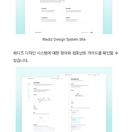
Wadiz Design System Site
와디즈 디자인 시스템에 대한 정의와 컴포넌트 가이드를 확인할 수
있습니다.