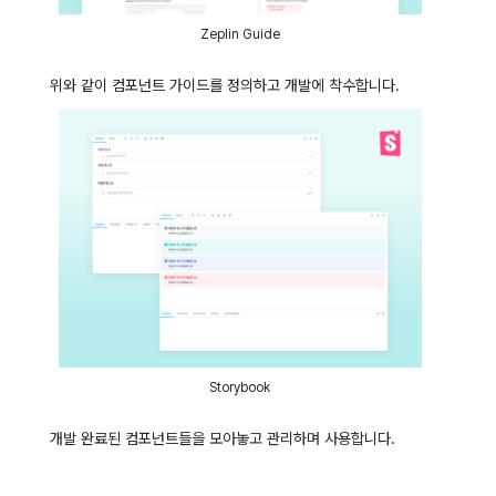
Zeplin Guide
위와 같이 컴포넌트 가이드를 정의하고 개발에 착수합니다.
Storybook
개발 완료된 컴포넌트들을 모아놓고 관리하며 사용합니다.