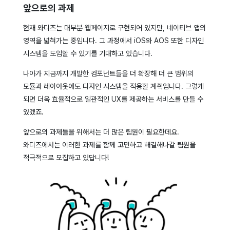
앞으로의 과제
현재 와디즈는 대부분 웹페이지로 구현되어 있지만, 네이티브 앱의
영역을 넓혀가는 중입니다. 그 과정에서 iOS와 AOS 또한 디자인
시스템을 도입할 수 있기를 기대하고 있습니다.
나아가 지금까지 개발한 컴포넌트들을 더 확장해 더 큰 범위의
모듈과 레이아웃에도 디자인 시스템을 적용할 계획입니다. 그렇게
되면 더욱 효율적으로 일관적인 UX를 제공하는 서비스를 만들 수
있겠죠.
앞으로의 과제들을 위해서는 더 많은 팀원이 필요한데요.
와디즈에서는 이러한 과제를 함께 고민하고 해결해나갈 팀원을
적극적으로 모집하고 있답니다!