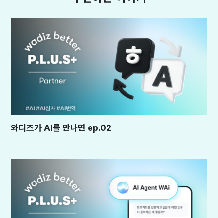
와디즈가 AI를 만나면 ep.02