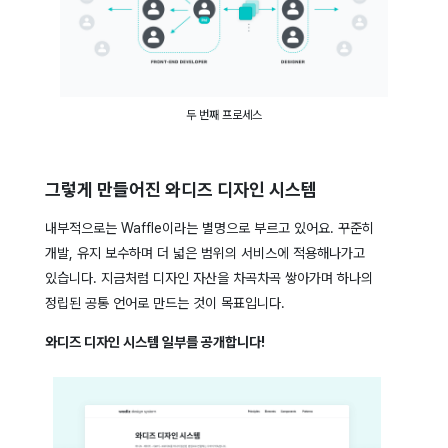
두 번째 프로세스
그렇게 만들어진 와디즈 디자인 시스템
내부적으로는 Waffle이라는 별명으로 부르고 있어요. 꾸준히
개발, 유지 보수하며 더 넓은 범위의 서비스에 적용해나가고
있습니다. 지금처럼 디자인 자산을 차곡차곡 쌓아가며 하나의
정립된 공통 언어로 만드는 것이 목표입니다.
와디즈 디자인 시스템 일부를 공개합니다!