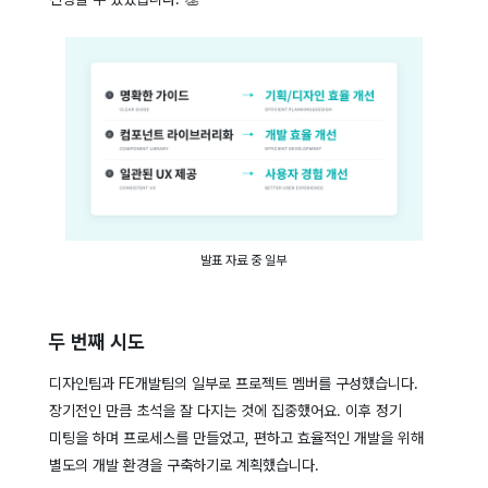
발표 자료 중 일부
두 번째 시도
디자인팀과 FE개발팀의 일부로 프로젝트 멤버를 구성했습니다.
장기전인 만큼 초석을 잘 다지는 것에 집중했어요. 이후 정기
미팅을 하며 프로세스를 만들었고, 편하고 효율적인 개발을 위해
별도의 개발 환경을 구축하기로 계획했습니다.