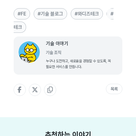
FE
기술 블로그
와디즈테크
테크
기술 이야기
기술 조직
누구나 도전하고, 새로움을 경험할 수 있도록, 꼭
필요한 서비스를 만듭니다.
목록
추천하는 이야기