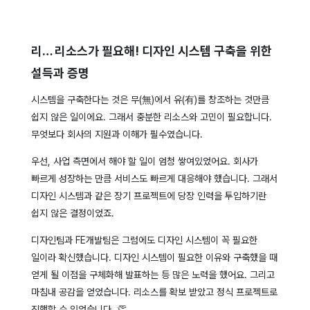
리… 리소스가 필요해! 디자인 시스템 구축을 위한
설득과 증명
시스템을 구축한다는 것은 무(無)에서 유(有)를 창조하는 것만큼
쉽지 않은 일이에요. 그래서 충분한 리소스와 고민이 필요합니다.
무엇보다 회사의 지원과 이해가 필수였습니다.
우선, 사업 측면에서 해야 할 일이 엄청 쌓여있었어요. 회사가
빠르게 성장하는 만큼 서비스도 빠르게 대응해야 했습니다. 그래서
디자인 시스템과 같은 장기 프로젝트에 당장 인력을 투입하기란
쉽지 않은 결정이었죠.
디자인팀과 FE개발팀은 그럼에도 디자인 시스템이 꼭 필요한
일이라 확신했습니다. 디자인 시스템이 필요한 이유와 구축했을 때
얻게 될 이점을 구체화해 발표하는 등 많은 노력을 했어요. 그리고
마침내 공감을 얻었습니다. 리소스를 확보 받았고 정식 프로젝트로
진행할 수 있었습니다. 👏