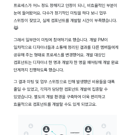
프로세스가 어느 정도 정해지고 안정이 되니, 비효율적인 부분이
눈에 들어왔어요. 다수가 정기적인 미팅을 하다 보니 업무
스위칭이 잦았고, 실제 컴포넌트를 개발할 시간이 부족했습니다.
😹
그래서 일부만이 미팅에 참여하기로 했습니다. 개발 PM이
일차적으로 디자이너들과 소통해 정리된 결과를 다른 멤버들에게
공유해 주는 형태로 프로세스를 변경했어요. 개발 대상인
컴포넌트는 디자이너 한 명과 개발자 한 명을 페어링해 개발 완료
단계까지 진행하도록 했습니다.
그 결과 미팅 및 업무 스위칭으로 인해 발생했던 비용들을 대폭
줄일 수 있었고, 각자가 담당한 컴포넌트 개발에 집중할 수
있었습니다. 별도의 개발 환경을 구축하여 더욱 편리하고
효율적으로 컴포넌트를 개발할 수도 있게 되었고요.