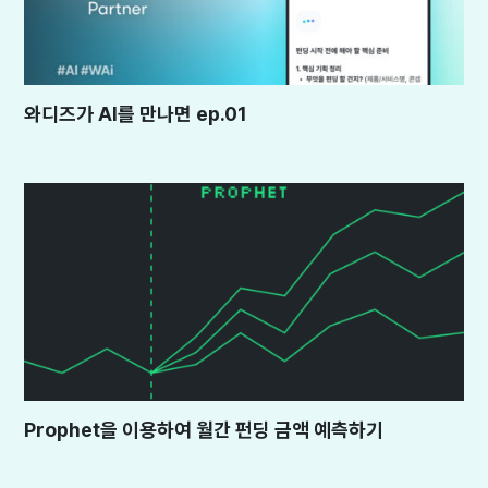
와디즈가 AI를 만나면 ep.01
Prophet을 이용하여 월간 펀딩 금액 예측하기