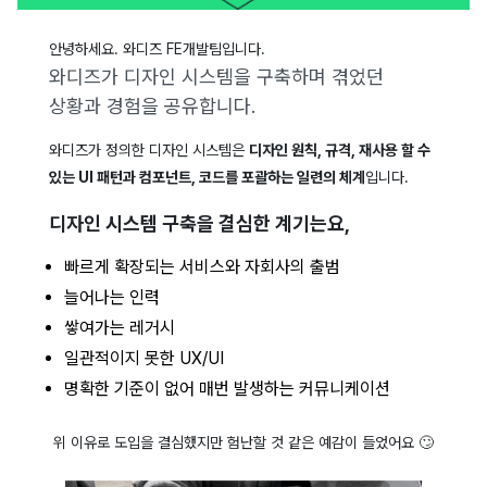
안녕하세요. 와디즈 FE개발팀입니다.
와디즈가 디자인 시스템을 구축하며 겪었던
상황과 경험을 공유합니다.
와디즈가 정의한 디자인 시스템은
디자인 원칙, 규격, 재사용 할 수
있는 UI 패턴과 컴포넌트, 코드를 포괄하는 일련의 체계
입니다.
디자인 시스템 구축을 결심한 계기는요,
빠르게 확장되는 서비스와 자회사의 출범
늘어나는 인력
쌓여가는 레거시
일관적이지 못한 UX/UI
명확한 기준이 없어 매번 발생하는 커뮤니케이션
위 이유로 도입을 결심했지만 험난할 것 같은 예감이 들었어요 🙄