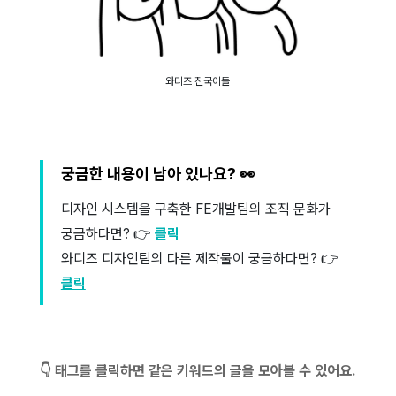
와디즈 진국이들
궁금한 내용이 남아 있나요? 👀
디자인 시스템을 구축한 FE개발팀의 조직 문화가
궁금하다면? 👉
클릭
와디즈 디자인팀의 다른 제작물이 궁금하다면? 👉
클릭
👇 태그를 클릭하면 같은 키워드의 글을 모아볼 수 있어요.