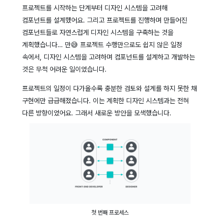
프로젝트를 시작하는 단계부터 디자인 시스템을 고려해
컴포넌트를 설계했어요. 그리고 프로젝트를 진행하며 만들어진
컴포넌트들로 자연스럽게 디자인 시스템을 구축하는 것을
계획했습니다… 만😅 프로젝트 수행만으로도 쉽지 않은 일정
속에서, 디자인 시스템을 고려하며 컴포넌트를 설계하고 개발하는
것은 무척 어려운 일이었습니다.
프로젝트의 일정이 다가올수록 충분한 검토와 설계를 하지 못한 채
구현에만 급급해졌습니다. 이는 계획한 디자인 시스템과는 전혀
다른 방향이었어요. 그래서 새로운 방안을 모색했습니다.
첫 번째 프로세스