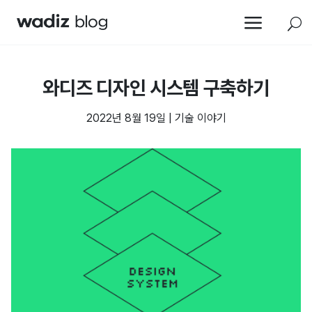
a
U
와디즈 디자인 시스템 구축하기
2022년 8월 19일
|
기술 이야기