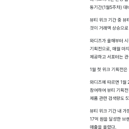
동기간(1월5주차) 대
뷰티 위크 기간 중 뷰
것이 거래액 상승으로
와디즈가 올해부터 시작
기획전으로, 매월 마
제공하고 서포터는 관
1월 첫 위크 기획전은
와디즈에 따르면 1월 
참여하여 뷰티 기획전 
제품 관련 검색량도 5
뷰티 위크 기간 내 가장
17억 원을 달성한 브
매출을 올렸다.