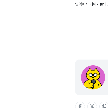
영역에서 메이커들의 