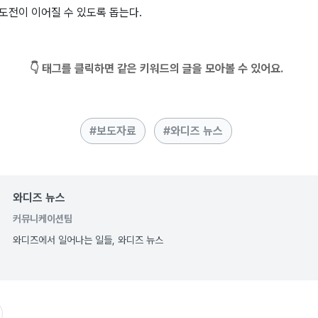
도전이 이어질 수 있도록 돕는다.
👇 태그를 클릭하면 같은 키워드의 글을 모아볼 수 있어요.
보도자료
와디즈 뉴스
와디즈 뉴스
커뮤니케이션팀
와디즈에서 일어나는 일들, 와디즈 뉴스