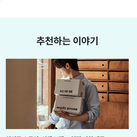
추천하는 이야기