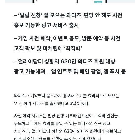
– ‘알림 신청’ 잘 모으는 와디즈, 펀딩 안 해도 사전
홍보 가능한 광고 서비스 출시
– 게임 사전 예약, 이벤트 응모, 방문 예약 등 사전
고객 확보 및 마케팅에 ‘최적화’
– 얼리어답터 성향의 630만 와디즈 회원 대상
광고 가능해져… 앱 인트로 및 메인 팝업, 앱 푸시 등
와디즈가 예약부터 응모까지 홍보와 수요를 효과적으로 모으는
‘사전 예약 서비스’를 출시했다고 3일 밝혔다.
사전 예약 서비스는 펀딩 진행 여부와 관계없이 고객의 관심을
유도하고 마케팅 효과를 높일 수 있는 와디즈의 신규 광고
서비스다. 얼리어답터 성향의 630만 와디즈 회원에게 홍보하고
타겟 맞춤형 이벤트를 진행할 수 있는 것이 장점이다.