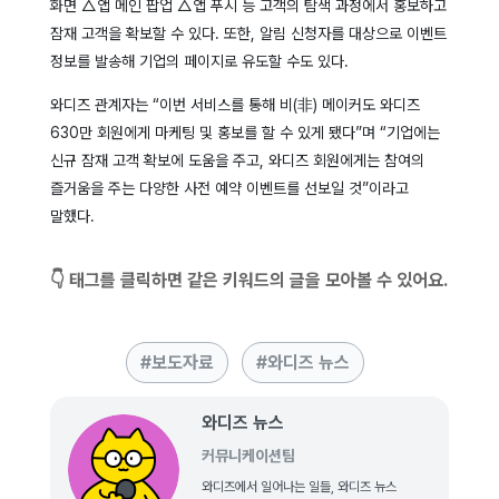
화면 △앱 메인 팝업 △앱 푸시 등 고객의 탐색 과정에서 홍보하고
잠재 고객을 확보할 수 있다. 또한, 알림 신청자를 대상으로 이벤트
정보를 발송해 기업의 페이지로 유도할 수도 있다.
와디즈 관계자는 “이번 서비스를 통해 비(非) 메이커도 와디즈
630만 회원에게 마케팅 및 홍보를 할 수 있게 됐다”며 “기업에는
신규 잠재 고객 확보에 도움을 주고, 와디즈 회원에게는 참여의
즐거움을 주는 다양한 사전 예약 이벤트를 선보일 것”이라고
말했다.
👇 태그를 클릭하면 같은 키워드의 글을 모아볼 수 있어요.
보도자료
와디즈 뉴스
와디즈 뉴스
커뮤니케이션팀
와디즈에서 일어나는 일들, 와디즈 뉴스