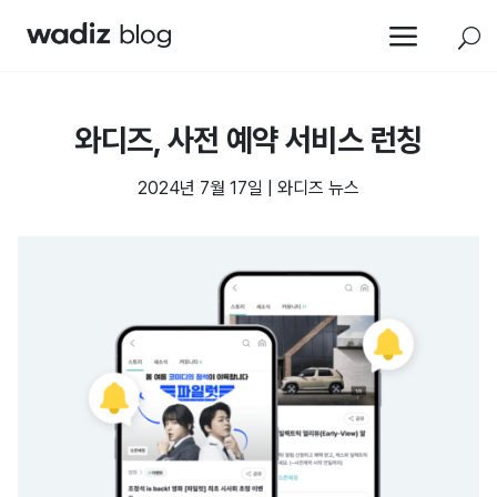
a
U
와디즈, 사전 예약 서비스 런칭
2024년 7월 17일
|
와디즈 뉴스