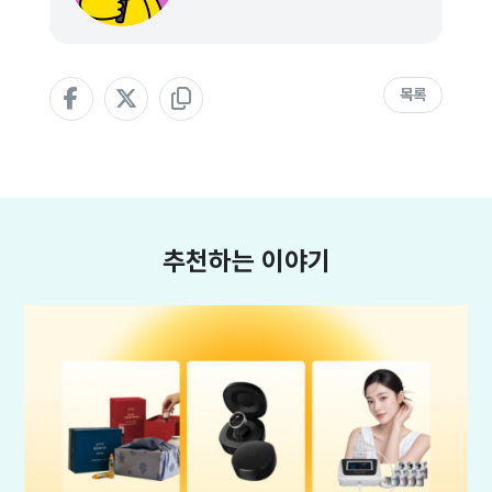
목록
추천하는 이야기