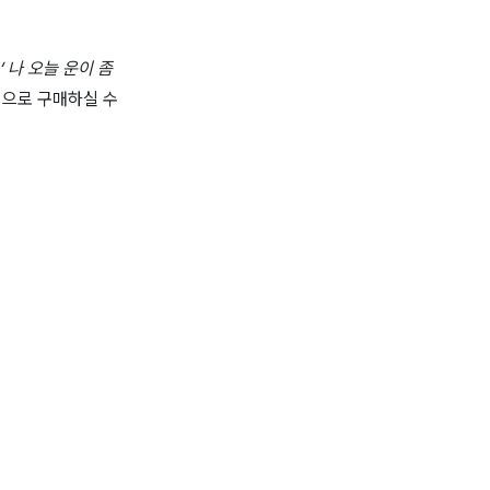
‘ 나 오늘 운이 좀
적으로 구매하실 수