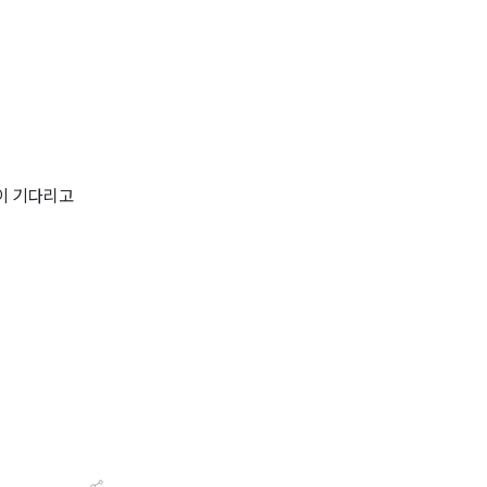
이 기다리고