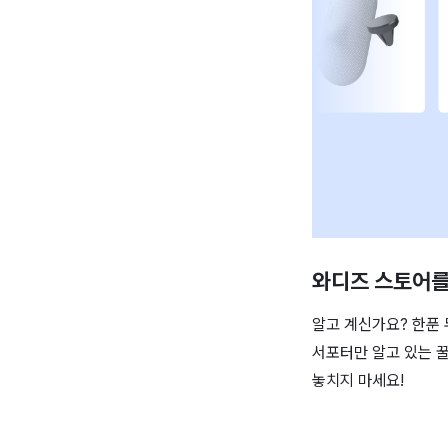
와디즈 스토어를
알고 계신가요? 한푼 
서포터만 알고 있는 꿀
놓치지 마세요!