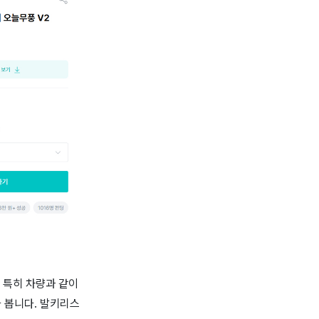
 특히 차량과 같이
 봅니다. 발키리스