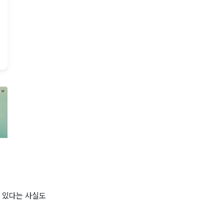
 있다는 사실도