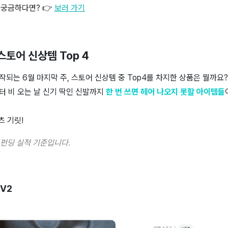
 궁금하다면? 👉
보러 가기
스토어 신상템 Top 4
되는 6월 마지막 주, 스토어 신상템 중 Top4를 차지한 상품은 뭘까요?
터 비 오는 날 신기 딱인 신발까지
한 번 쓰면 헤어 나오지 못할 아이템들
츠 기릿!
 펀딩 실적 기준입니다.
 V2