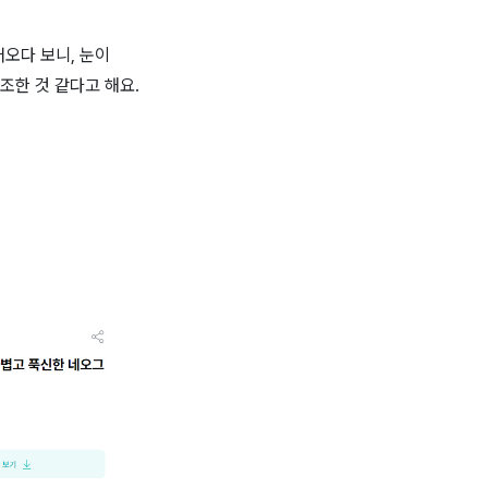
오다 보니, 눈이
조한 것 같다고 해요.