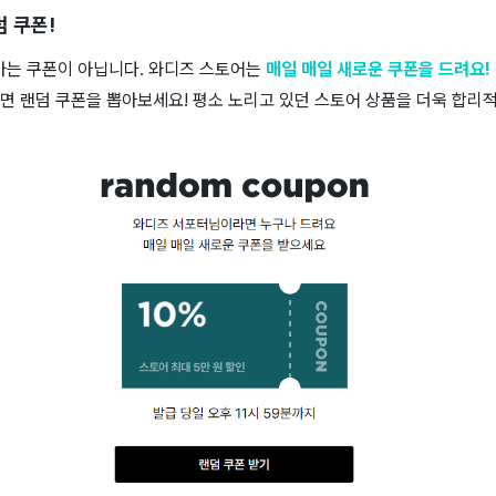
덤 쿠폰!
 마는 쿠폰이 아닙니다. 와디즈 스토어는
매일 매일 새로운 쿠폰을 드려요!
면 랜덤 쿠폰을 뽑아보세요! 평소 노리고 있던 스토어 상품을 더욱 합리