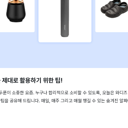
 제대로 활용하기 위한 팁!
두푼이 소중한 요즘. 누구나 합리적으로 소비할 수 있도록, 오늘은 와디즈 
팁을 공유해 드립니다. 매일, 매주 그리고 매월 챙길 수 있는 숨겨진 알짜