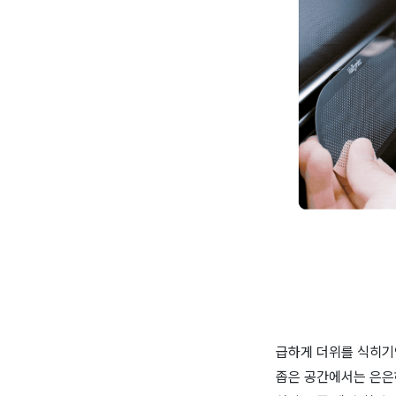
급하게 더위를 식히기
좁은 공간에서는 은은