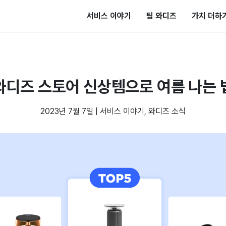
서비스 이야기
팀 와디즈
가치 더하
와디즈 스토어 신상템으로 여름 나는 
2023년 7월 7일
|
서비스 이야기
,
와디즈 소식