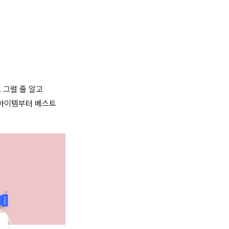
 그럴 줄 알고
 아이템부터 베스트