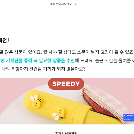
획전!
 많은 상품이 있어요. 뭘 사야 잘 샀다고 소문이 날지 고민이 될 수 있죠.
한 기획전을 통해 꼭 필요한 상품을 추천
해 드려요. 출근 시간을 줄여줄
던 나의 취향까지 발견할 기회가 되지 않을까요?