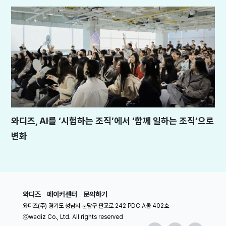
와디즈, AI를 ‘시험하는 조직’에서 ‘함께 일하는 조직’으로
변화
와디즈
메이커센터
문의하기
와디즈(주) 경기도 성남시 분당구 판교로 242 PDC A동 402호
ⓒwadiz Co., Ltd. All rights reserved