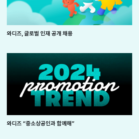
와디즈, 글로벌 인재 공개 채용
와디즈 “중소상공인과 함께해”