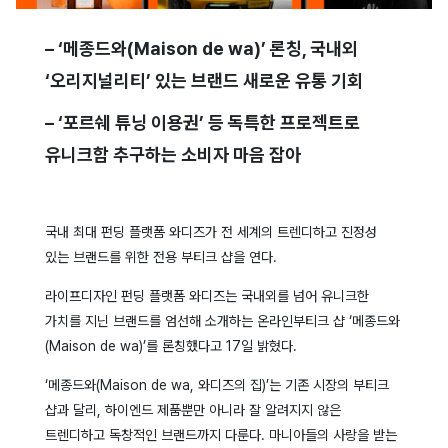
– ‘메종드와(Maison de wa)’ 론칭, 국내외
‘오리지널리티’ 있는 브랜드 새로운 유통 기회
– ‘포르쉐 튜닝 이용권’ 등 독특한 프로젝트로
유니크함 추구하는 소비자 마음 잡아
국내 최대 펀딩 플랫폼 와디즈가 전 세계의 트렌디하고 진정성
있는 브랜드를 위한 전용 부티크 샵을 연다.
라이프디자인 펀딩 플랫폼 와디즈는 국내외를 넘어 유니크한
가치를 지닌 브랜드를 엄선해 소개하는 온라인부티크 샵 ‘메종드와
(Maison de wa)’를 론칭했다고 17일 밝혔다.
‘메종드와(Maison de wa, 와디즈의 집)’는 기존 시장의 부티크
샵과 달리, 하이엔드 제품뿐만 아니라 잘 알려지지 않은
트렌디하고 독창적인 브랜드까지 다룬다. 마니아들의 사랑을 받는