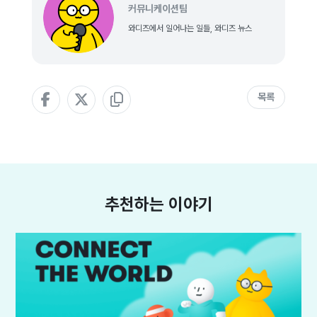
커뮤니케이션팀
와디즈에서 일어나는 일들, 와디즈 뉴스
목록
추천하는 이야기