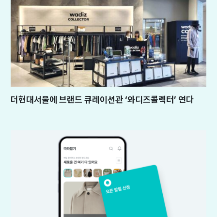
더현대서울에 브랜드 큐레이션관 ‘와디즈콜렉터’ 연다