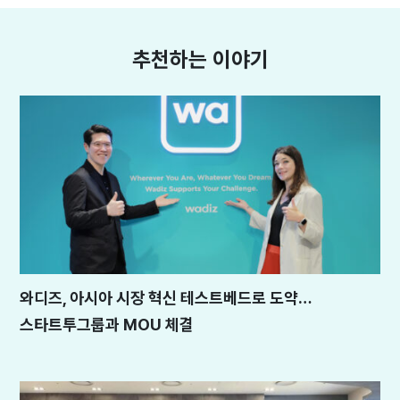
추천하는 이야기
와디즈, 아시아 시장 혁신 테스트베드로 도약…
스타트투그룹과 MOU 체결