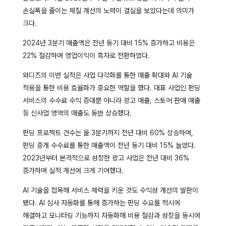
손실폭을 줄이는 체질 개선의 노력이 결실을 보았다는데 의미가
크다.
2024년 3분기 매출액은 전년 동기 대비 15% 증가하고 비용은
22% 절감하며 영업이익이 흑자로 전환하였다.
와디즈의 이번 실적은 사업 다각화를 통한 매출 확대와 AI 기술
적용을 통한 비용 효율화가 중요한 역할을 했다. 대표 사업인 펀딩
서비스의 수수료 수익 증대뿐 아니라 광고 매출, 스토어 판매 매출
등 신사업 영역의 매출도 동반 상승했다.
펀딩 프로젝트 건수는 올 3분기까지 전년 대비 60% 상승하며,
펀딩 중개 수수료를 통한 매출액이 전년 동기 대비 15% 늘었다.
2023년부터 본격적으로 성장한 광고 사업은 전년 대비 36%
증가하며 실적 개선에 크게 기여했다.
AI 기술을 접목해 서비스 체력을 키운 것도 수익성 개선의 발판이
됐다. AI 심사 자동화를 통해 증가하는 펀딩 수요를 적시에
해결하고 모니터링 기능까지 자동화해 비용 절감과 성장을 동시에