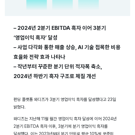
– 2024년 2분기 EBITDA 흑자 이어 3분기
‘영업이익 흑자’ 달성
– 사업 다각화 통한 매출 상승, AI 기술 접목한 비용
효율화 전략 효과 나타나
– 작년부터 꾸준한 분기 단위 적자폭 축소,
2024년 하반기 흑자 구조로 체질 개선
펀딩 플랫폼 와디즈가 3분기 영업이익 흑자를 달성했다고 23일
밝혔다.
와디즈는 지난해 11월 월간 영업이익 흑자 달성에 이어 2024년
2분기 EBITDA 흑자 이후, 3분기에 분기 영업이익 흑자를
달성했다. 이는 2023년부터 분기 단위로 평균 10%씩 꾸준히