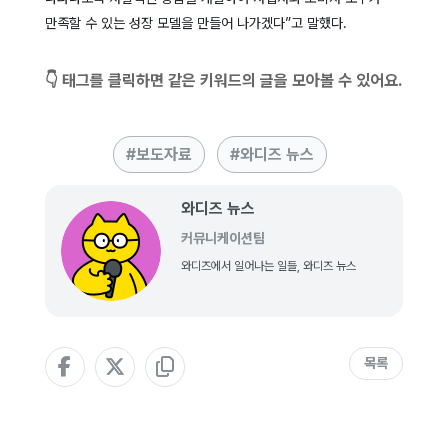
만족할 수 있는 성장 모델을 만들어 나가겠다”고 말했다.
👇 태그를 클릭하면 같은 키워드의 글을 모아볼 수 있어요.
보도자료
와디즈 뉴스
와디즈 뉴스
커뮤니케이션팀
와디즈에서 일어나는 일들, 와디즈 뉴스
목록