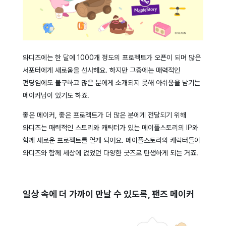
와디즈에는 한 달에 1000개 정도의 프로젝트가 오픈이 되며 많은
서포터에게 새로움을 선사해요. 하지만 그중에는 매력적인
펀딩임에도 불구하고 많은 분에게 소개되지 못해 아쉬움을 남기는
메이커님이 있기도 하죠.
좋은 메이커, 좋은 프로젝트가 더 많은 분에게 전달되기 위해
와디즈는 매력적인 스토리와 캐릭터가 있는 메이플스토리의 IP와
함께 새로운 프로젝트를 열게 되어요. 메이플스토리의 캐릭터들이
와디즈와 함께 세상에 없었던 다양한 굿즈로 탄생하게 되는 거죠.
일상 속에 더 가까이 만날 수 있도록, 팬즈 메이커