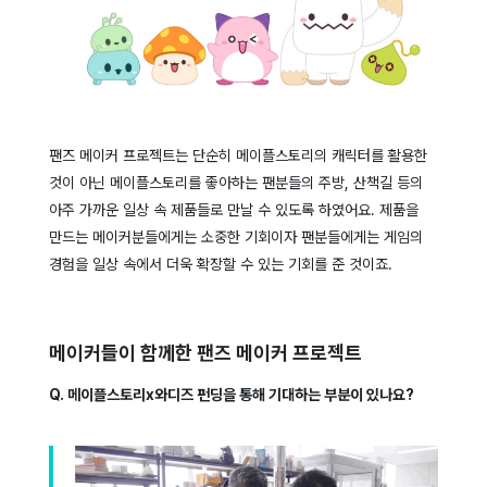
팬즈 메이커 프로젝트는 단순히 메이플스토리의 캐릭터를 활용한
것이 아닌 메이플스토리를 좋아하는 팬분들의 주방, 산책길 등의
아주 가까운 일상 속 제품들로 만날 수 있도록 하였어요. 제품을
만드는 메이커분들에게는 소중한 기회이자 팬분들에게는 게임의
경험을 일상 속에서 더욱 확장할 수 있는 기회를 준 것이죠.
메이커들이 함께한 팬즈 메이커 프로젝트
Q. 메이플스토리x와디즈 펀딩을 통해 기대하는 부분이 있나요?