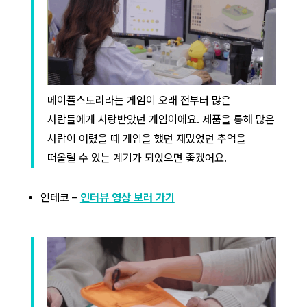
메이플스토리라는 게임이 오래 전부터 많은
사람들에게 사랑받았던 게임이에요. 제품을 통해 많은
사람이 어렸을 때 게임을 했던 재밌었던 추억을
떠올릴 수 있는 계기가 되었으면 좋겠어요.
인테코 –
인터뷰 영상 보러 가기