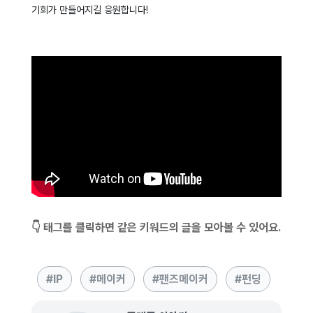
기회가 만들어지길 응원합니다!
👇 태그를 클릭하면 같은 키워드의 글을 모아볼 수 있어요.
IP
메이커
팬즈메이커
펀딩