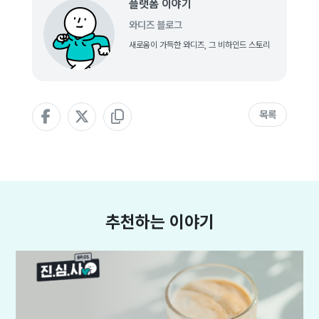
플랫폼 이야기
와디즈 블로그
새로움이 가득한 와디즈, 그 비하인드 스토리
목록
추천하는 이야기