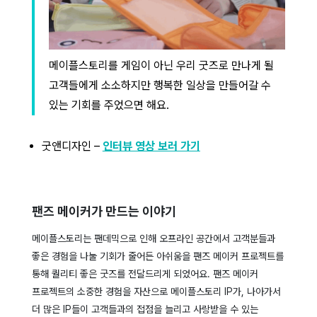
메이플스토리를 게임이 아닌 우리 굿즈로 만나게 될
고객들에게 소소하지만 행복한 일상을 만들어갈 수
있는 기회를 주었으면 해요.
굿앤디자인 –
인터뷰 영상 보러 가기
팬즈 메이커가 만드는 이야기
메이플스토리는 팬데믹으로 인해 오프라인 공간에서 고객분들과
좋은 경험을 나눌 기회가 줄어든 아쉬움을 팬즈 메이커 프로젝트를
통해 퀄리티 좋은 굿즈를 전달드리게 되었어요. 팬즈 메이커
프로젝트의 소중한 경험을 자산으로 메이플스토리 IP가, 나아가서
더 많은 IP들이 고객들과의 접점을 늘리고 사랑받을 수 있는