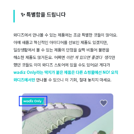
✨ 특별함을 드립니다
와디즈에서 만나볼 수 있는 제품에는 조금 특별한 것들이 많아요.
아예 새롭고 혁신적인 아이디어를 선보인 제품도 있겠지만,
일상생활에서 볼 수 있는 제품의 단점을 살짝 비틀어 불편을
해소한 제품도 많거든요. 어쩌면
이런 게 있으면 좋겠다
생각만
했던 것들도 이미 와디즈 스토어에 있을 수도 있어요! 게다가
wadiz Only라는 딱지가 붙은 제품은 다른 쇼핑물에선 NO! 오직
와디즈에서만
만나볼 수 있으니 이 기회, 절대 놓치지 마세요.