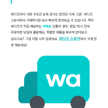
와디즈에서 사면 무조건 늦게 온다는 편견은 이제 그만! 와디즈
스토어에서 구매하시면 보다 빠르게 받아보실 수 있습니다. 특히
와디즈가 직접 배송하는
와배송
상품의 경우, 평일 16시 전에
주문하면 당일에 출발해요. 특별한 제품을 빠르게 받아보고
와디즈 스토어
싶다고요? 그럼 더할 나위 없겠네요.
에서 구경 한
번 해보세요!