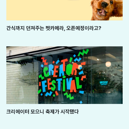
간식까지 던져주는 펫카메라, 오픈예정이라고?
크리에이터 모으니 축제가 시작됐다