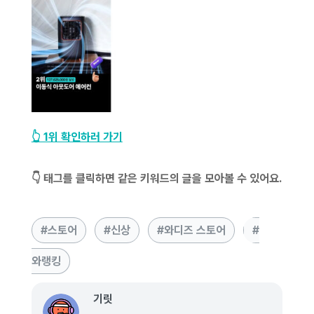
👆 1위 확인하러 가기
👇 태그를 클릭하면 같은 키워드의 글을 모아볼 수 있어요.
스토어
신상
와디즈 스토어
와랭킹
기릿