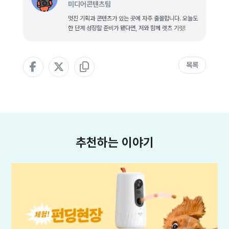
미디어콘텐츠팀
멋진 기획과 콘텐츠가 있는 곳에 자주 출몰합니다. 오늘도
한 단계 성장할 준비가 됐다면, 저와 함께 렛츠 기릿!
목록
추천하는 이야기