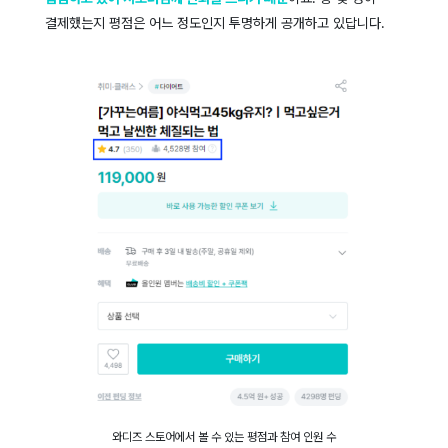
결제했는지 평점은 어느 정도인지 투명하게 공개하고 있답니다.
와디즈 스토어에서 볼 수 있는 평점과 참여 인원 수