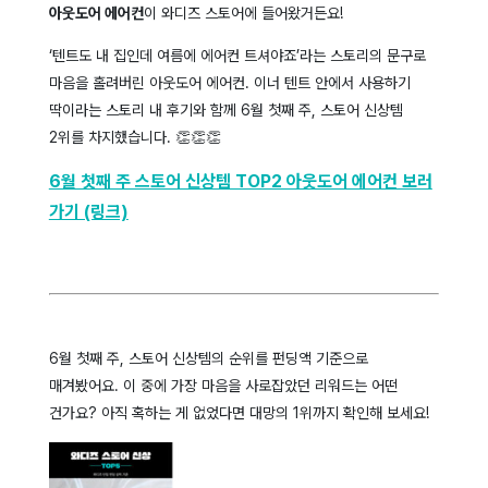
아웃도어 에어컨
이 와디즈 스토어에 들어왔거든요!
‘텐트도 내 집인데 여름에 에어컨 트셔야죠’라는 스토리의 문구로
마음을 홀려버린 아웃도어 에어컨. 이너 텐트 안에서 사용하기
딱이라는 스토리 내 후기와 함께 6월 첫째 주, 스토어 신상템
2위를 차지했습니다. 👏👏👏
6월 첫째 주 스토어 신상템 TOP2 아웃도어 에어컨 보러
가기 (링크)
6월 첫째 주, 스토어 신상템의 순위를 펀딩액 기준으로
매겨봤어요. 이 중에 가장 마음을 사로잡았던 리워드는 어떤
건가요? 아직 혹하는 게 없었다면 대망의 1위까지 확인해 보세요!