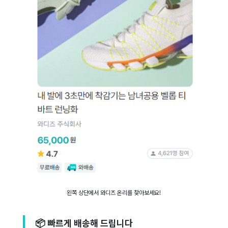
왼쪽 상단에서 와디즈 온리를 찾아보세요!
📦 빠르게 배송해 드립니다