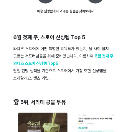
배송 설명란에서 와배송 심볼을 찾아보세요!
6월 첫째 주, 스토어 신상템 Top 5
와디즈 스토어에 어떤 특별한 리워드가 있는지, 뭘 사야 할지
모르는 서포터님들을 위해 준비했습니다. 이름하여
6월 첫째 주,
와디즈 스토어 신상템 Top5
단일 펀딩 실적을 기준으로 스토어에서 가장 핫한 신상템을
소개할게요. 렛츠 기릿!
🏆 5위, 서리태 콩물 두유