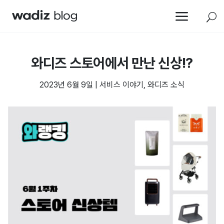
a
U
와디즈 스토어에서 만난 신상!?
2023년 6월 9일
|
서비스 이야기
,
와디즈 소식