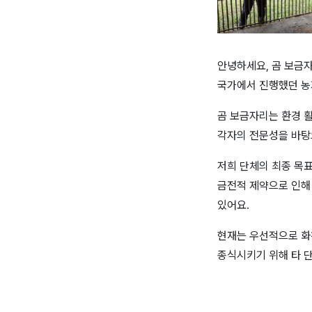
안녕하세요
,
곰 보금
국가에서 진행했던 농
곰 보금자리는 환경 
각자의 전문성을 바탕
저희 단체의 최종 목
금전적 제약으로 인해
있어요
.
현재는 우선적으로 화
종식시키기 위해 타 