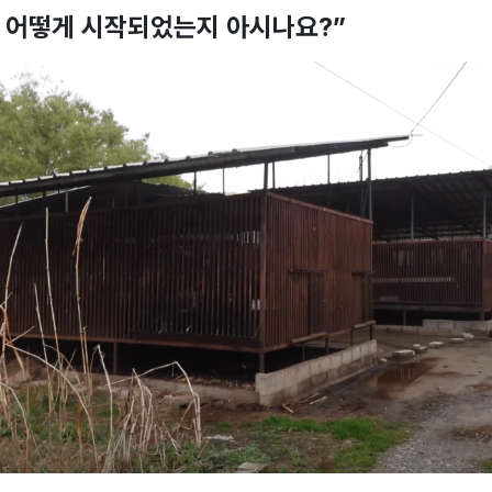
, 어떻게 시작되었는지 아시나요?”