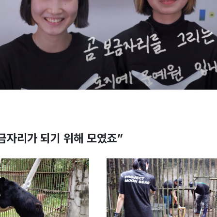
금자리가 되기 위해 모였죠”