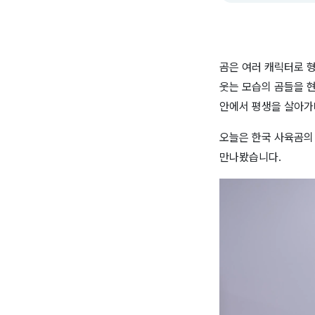
곰은 여러 캐릭터로 
웃는 모습의 곰들을 
안에서 평생을 살아가
오늘은 한국 사육곰의
만나봤습니다
.