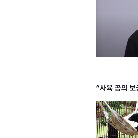
“사육 곰의 보