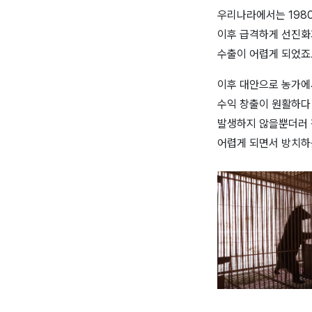
우리나라에서는
198
이후 급격하게 선진화
수출이 어렵게 되었죠
이후 대안으로 농가에
수익 창출이 원활하다
발생하지 않을뿐더러 
어렵게 되면서 방치하