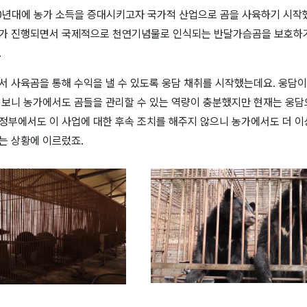
0
년대에 농가 소득을 증대시키고자 국가적 산업으로 곰을 사육하기 시
가 진행되면서 국제적으로 천연기념물로 인식되는 반달가슴곰을 보호하
.
서 사육곰을 통해 수익을 낼 수 있도록 웅담 채취를 시작했는데요
.
웅담이
 보니 농가에서도 곰들을 관리할 수 있는 역량이 충분했지만 현재는 웅담
정부에서도 이 사업에 대한 후속 조치를 해주지 않으니 농가에서도 더 이
는 상황에 이르렀죠
.