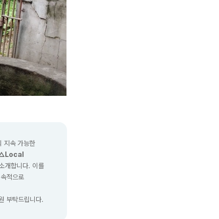
인의 지속 가능한
△Local
소개합니다. 이를
지속적으로
원 부탁드립니다.