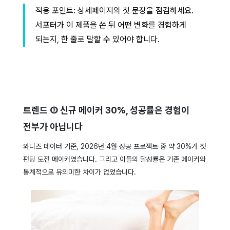
적용 포인트: 상세페이지의 첫 문장을 점검하세요.
서포터가 이 제품을 쓴 뒤 어떤 변화를 경험하게
되는지, 한 줄로 말할 수 있어야 합니다.
트렌드 ③ 신규 메이커 30%, 성공률은 경험이
전부가 아닙니다
와디즈 데이터 기준, 2026년 4월 성공 프로젝트 중 약 30%가 첫
펀딩 도전 메이커였습니다. 그리고 이들의 달성률은 기존 메이커와
통계적으로 유의미한 차이가 없었습니다.