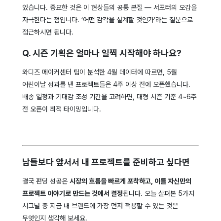
있습니다. 중요한 것은 이 현상들의 공통 본질 — 서포터의 오감을
자극한다는 점입니다. ‘어떤 감각을 설계할 것인가’라는 질문으로
접근하시면 됩니다.
Q. 시즌 기획은 얼마나 일찍 시작해야 하나요?
와디즈 메이커센터 팀이 분석한 4월 데이터에 따르면, 5월
어린이날 성과를 낸 프로젝트들은 4주 이상 전에 오픈했습니다.
배송 일정과 기대감 조성 기간을 고려하면, 대형 시즌 기준 4~6주
전 오픈이 최적 타이밍입니다.
남들보다 앞서서 내 프로젝트를 준비하고 싶다면
결국 펀딩 성공은
시장의 흐름을 빠르게 포착하고, 이를 자신만의
프로젝트 이야기로 만드는 것에서 결정
됩니다. 오늘 살펴본 5가지
시그널 중 지금 내 브랜드에 가장 먼저 적용할 수 있는 것은
무엇인지 생각해 보세요.