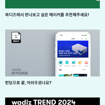
와디즈에서 만나보고 싶은 메이커를 추천해주세요!
펀딩으로 끝, 아쉬우셨나요?