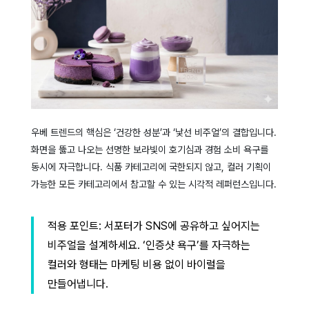
우베 트렌드의 핵심은 ‘건강한 성분’과 ‘낯선 비주얼’의 결합입니다.
화면을 뚫고 나오는 선명한 보라빛이 호기심과 경험 소비 욕구를
동시에 자극합니다. 식품 카테고리에 국한되지 않고, 컬러 기획이
가능한 모든 카테고리에서 참고할 수 있는 시각적 레퍼런스입니다.
적용 포인트: 서포터가 SNS에 공유하고 싶어지는
비주얼을 설계하세요. ‘인증샷 욕구’를 자극하는
컬러와 형태는 마케팅 비용 없이 바이럴을
만들어냅니다.