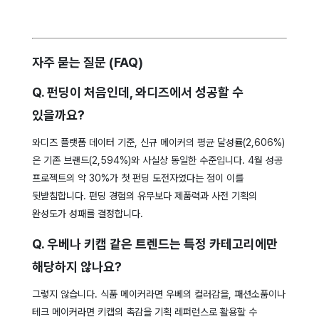
자주 묻는 질문 (FAQ)
Q. 펀딩이 처음인데, 와디즈에서 성공할 수
있을까요?
와디즈 플랫폼 데이터 기준, 신규 메이커의 평균 달성률(2,606%)
은 기존 브랜드(2,594%)와 사실상 동일한 수준입니다. 4월 성공
프로젝트의 약 30%가 첫 펀딩 도전자였다는 점이 이를
뒷받침합니다. 펀딩 경험의 유무보다 제품력과 사전 기획의
완성도가 성패를 결정합니다.
Q. 우베나 키캡 같은 트렌드는 특정 카테고리에만
해당하지 않나요?
그렇지 않습니다. 식품 메이커라면 우베의 컬러감을, 패션소품이나
테크 메이커라면 키캡의 촉감을 기획 레퍼런스로 활용할 수