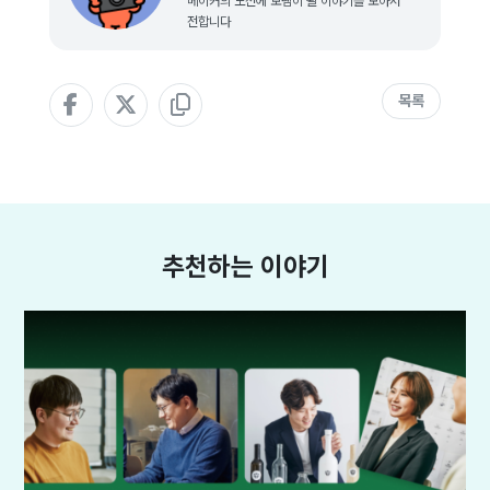
메이커의 도전에 보탬이 될 이야기를 모아서
전합니다
목록
추천하는 이야기