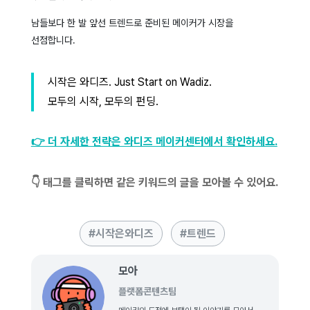
남들보다 한 발 앞선 트렌드로 준비된 메이커가 시장을
선점합니다.
시작은 와디즈. Just Start on Wadiz.
모두의 시작, 모두의 펀딩.
👉 더 자세한 전략은 와디즈 메이커센터에서 확인하세요.
👇 태그를 클릭하면 같은 키워드의 글을 모아볼 수 있어요.
시작은와디즈
트렌드
모아
플랫폼콘텐츠팀