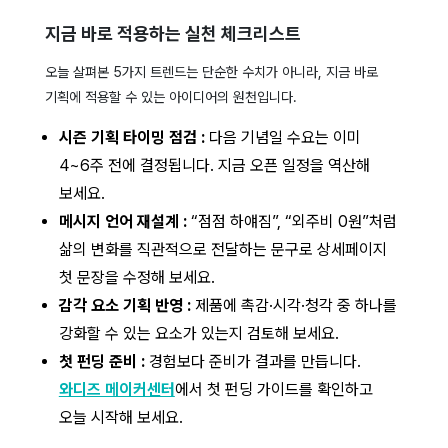
지금 바로 적용하는 실천 체크리스트
오늘 살펴본 5가지 트렌드는 단순한 수치가 아니라, 지금 바로
기획에 적용할 수 있는 아이디어의 원천입니다.
시즌 기획 타이밍 점검 :
다음 기념일 수요는 이미
4~6주 전에 결정됩니다. 지금 오픈 일정을 역산해
보세요.
메시지 언어 재설계 :
“점점 하얘짐”, “외주비 0원”처럼
삶의 변화를 직관적으로 전달하는 문구로 상세페이지
첫 문장을 수정해 보세요.
감각 요소 기획 반영 :
제품에 촉감·시각·청각 중 하나를
강화할 수 있는 요소가 있는지 검토해 보세요.
첫 펀딩 준비 :
경험보다 준비가 결과를 만듭니다.
와디즈 메이커센터
에서 첫 펀딩 가이드를 확인하고
오늘 시작해 보세요.