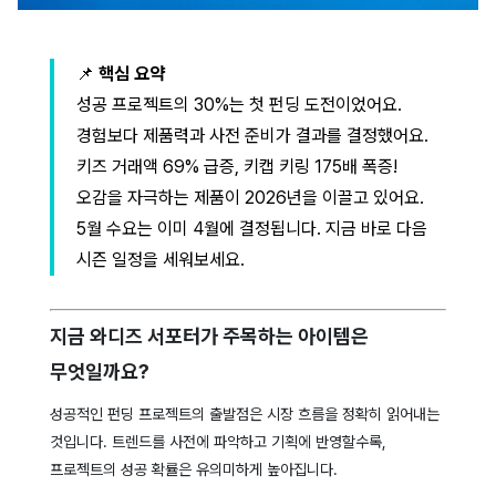
📌
핵심 요약
성공 프로젝트의 30%는 첫 펀딩 도전이었어요.
경험보다 제품력과 사전 준비가 결과를 결정했어요.
키즈 거래액 69% 급증, 키캡 키링 175배 폭증!
오감을 자극하는 제품이 2026년을 이끌고 있어요.
5월 수요는 이미 4월에 결정됩니다. 지금 바로 다음
시즌 일정을 세워보세요.
지금 와디즈 서포터가 주목하는 아이템은
무엇일까요?
성공적인 펀딩 프로젝트의 출발점은 시장 흐름을 정확히 읽어내는
것입니다. 트렌드를 사전에 파악하고 기획에 반영할수록,
프로젝트의 성공 확률은 유의미하게 높아집니다.