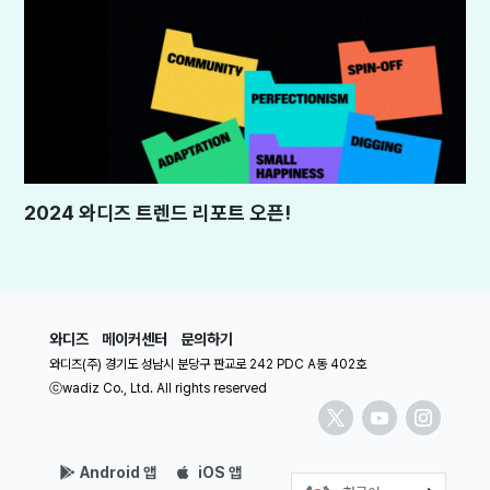
2024 와디즈 트렌드 리포트 오픈!
와디즈
메이커센터
문의하기
와디즈(주) 경기도 성남시 분당구 판교로 242 PDC A동 402호
ⓒwadiz Co., Ltd. All rights reserved
Android 앱
iOS 앱