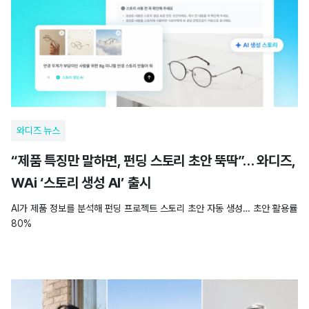
와디즈 뉴스
“제품 특징만 말하면, 펀딩 스토리 초안 뚝딱”… 와디즈,
WAi ‘스토리 생성 AI’ 출시
AI가 제품 정보를 분석해 펀딩 프로젝트 스토리 초안 자동 생성… 초안 활용률
80%