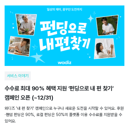
서비스 이야기
수수료 최대 90% 혜택 지원 ‘펀딩으로 내 편 찾기’
캠페인 오픈 (~12/31)
와디즈 '내 편 찾기' 캠페인으로 누구나 새로운 도전을 시작할 수 있어요. 후원
·팬덤 펀딩은 90%, 로컬 펀딩은 50%의 플랫폼 이용 수수료를 지원받을 수
있어요.