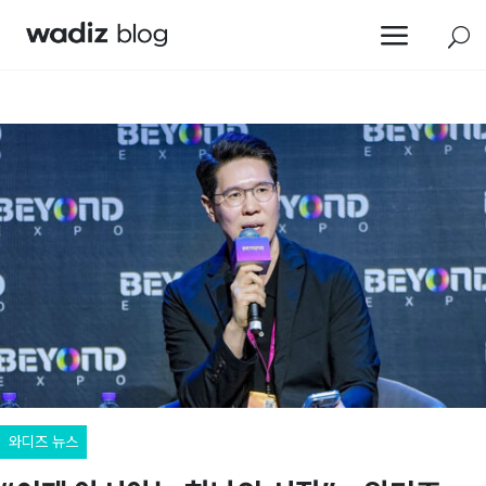
a
U
와디즈 뉴스