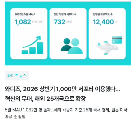
와디즈 뉴스
와디즈, 2026 상반기 1,000만 서포터 이용했다…
혁신의 무대, 해외 25개국으로 확장
5월 MAU 1,082만 명 돌파…해외 배송지 기준 25개 국서 결제, 일본·미국·
홍콩 순 활발