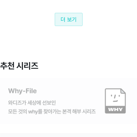
더 보기
추천 시리즈