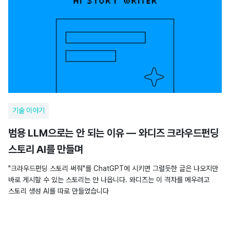
기술 이야기
범용 LLM으로는 안 되는 이유 — 와디즈 크라우드펀딩
스토리 AI를 만들며
"크라우드펀딩 스토리 써줘"를 ChatGPT에 시키면 그럴듯한 글은 나오지만
바로 게시할 수 있는 스토리는 안 나옵니다. 와디즈는 이 격차를 메우려고
스토리 생성 AI를 따로 만들었습니다