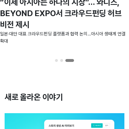
“이제 아시아는 하나의 시장”… 와디즈,
BEYOND EXPO서 크라우드펀딩 허브
비전 제시
일본·대만 대표 크라우드펀딩 플랫폼과 협력 논의…아시아 생태계 연결
확대
새로 올라온 이야기