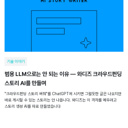
기술 이야기
범용 LLM으로는 안 되는 이유 — 와디즈 크라우드펀딩
스토리 AI를 만들며
"크라우드펀딩 스토리 써줘"를 ChatGPT에 시키면 그럴듯한 글은 나오지만
바로 게시할 수 있는 스토리는 안 나옵니다. 와디즈는 이 격차를 메우려고
스토리 생성 AI를 따로 만들었습니다