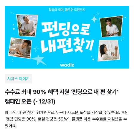
서비스 이야기
수수료 최대 90% 혜택 지원 ‘펀딩으로 내 편 찾기’
캠페인 오픈 (~12/31)
와디즈 '내 편 찾기' 캠페인으로 누구나 새로운 도전을 시작할 수 있어요. 후원
·팬덤 펀딩은 90%, 로컬 펀딩은 50%의 플랫폼 이용 수수료를 지원받을 수
있어요.