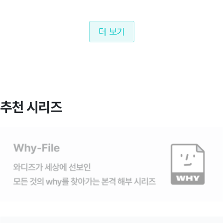
더 보기
추천 시리즈