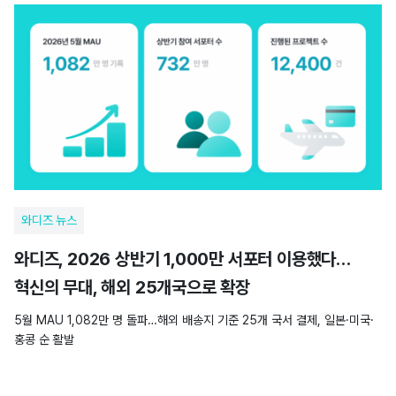
와디즈 뉴스
와디즈, 2026 상반기 1,000만 서포터 이용했다…
혁신의 무대, 해외 25개국으로 확장
5월 MAU 1,082만 명 돌파…해외 배송지 기준 25개 국서 결제, 일본·미국·
홍콩 순 활발