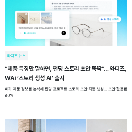
와디즈 뉴스
“제품 특징만 말하면, 펀딩 스토리 초안 뚝딱”… 와디즈,
WAi ‘스토리 생성 AI’ 출시
AI가 제품 정보를 분석해 펀딩 프로젝트 스토리 초안 자동 생성… 초안 활용률
80%