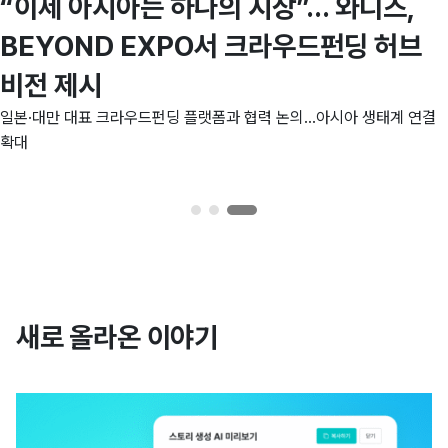
“이제 아시아는 하나의 시장”… 와디즈,
BEYOND EXPO서 크라우드펀딩 허브
비전 제시
일본·대만 대표 크라우드펀딩 플랫폼과 협력 논의…아시아 생태계 연결
확대
새로 올라온 이야기