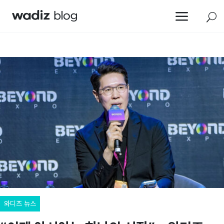
a
U
와디즈 뉴스