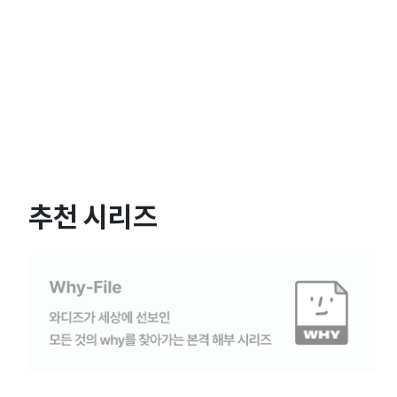
추천 시리즈