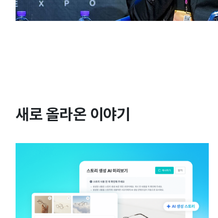
새로 올라온 이야기