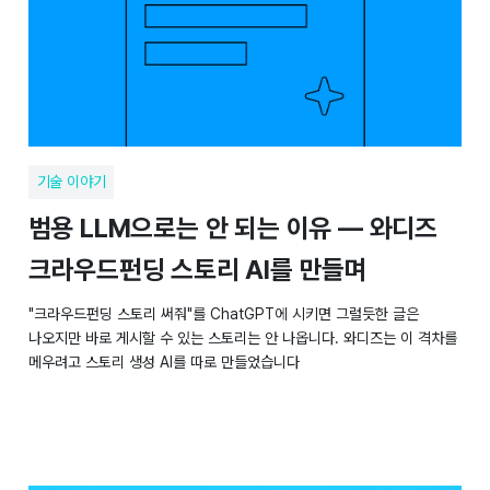
기술 이야기
범용 LLM으로는 안 되는 이유 — 와디즈
크라우드펀딩 스토리 AI를 만들며
"크라우드펀딩 스토리 써줘"를 ChatGPT에 시키면 그럴듯한 글은
나오지만 바로 게시할 수 있는 스토리는 안 나옵니다. 와디즈는 이 격차를
메우려고 스토리 생성 AI를 따로 만들었습니다