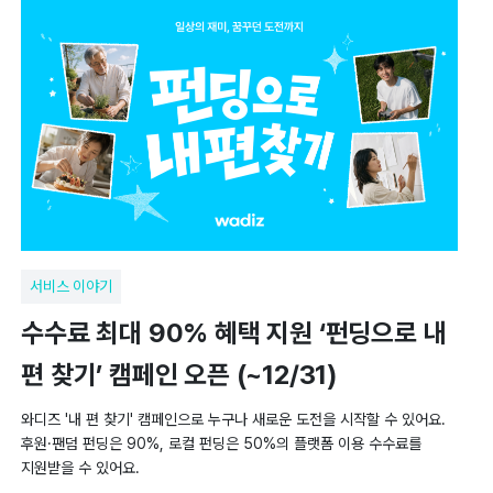
서비스 이야기
수수료 최대 90% 혜택 지원 ‘펀딩으로 내
편 찾기’ 캠페인 오픈 (~12/31)
와디즈 '내 편 찾기' 캠페인으로 누구나 새로운 도전을 시작할 수 있어요.
후원·팬덤 펀딩은 90%, 로컬 펀딩은 50%의 플랫폼 이용 수수료를
지원받을 수 있어요.