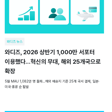
와디즈 뉴스
와디즈, 2026 상반기 1,000만 서포터
이용했다…혁신의 무대, 해외 25개국으로
확장
5월 MAU 1,082만 명 돌파…해외 배송지 기준 25개 국서 결제, 일본·
미국·홍콩 순 활발