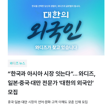
와디즈 뉴스
“한국과 아시아 시장 잇는다”… 와디즈,
일본·중국·대만 전문가 ‘대한의 외국인’
모집
중국·일본·대만 시장의 언어·문화·고객 이해도 갖춘 인재 모집