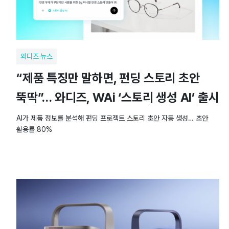
와디즈 뉴스
“제품 특징만 말하면, 펀딩 스토리 초안
뚝딱”… 와디즈, WAi ‘스토리 생성 AI’ 출시
AI가 제품 정보를 분석해 펀딩 프로젝트 스토리 초안 자동 생성… 초안
활용률 80%