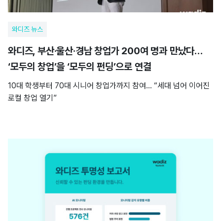
와디즈 뉴스
와디즈, 부산·울산·경남 창업가 200여 명과 만났다…
‘모두의 창업’을 ‘모두의 펀딩’으로 연결
10대 학생부터 70대 시니어 창업가까지 참여… “세대 넘어 이어진
로컬 창업 열기”