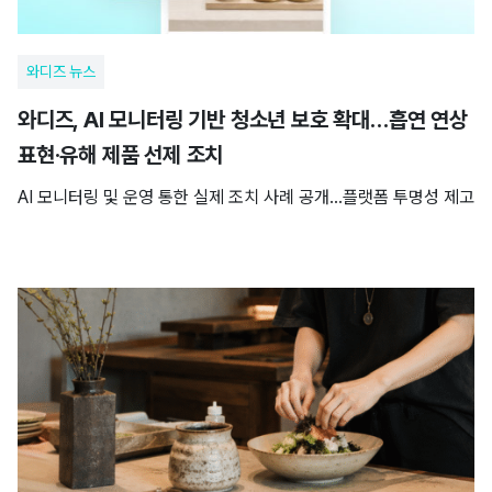
와디즈 뉴스
와디즈, AI 모니터링 기반 청소년 보호 확대…흡연 연상
표현·유해 제품 선제 조치
AI 모니터링 및 운영 통한 실제 조치 사례 공개…플랫폼 투명성 제고