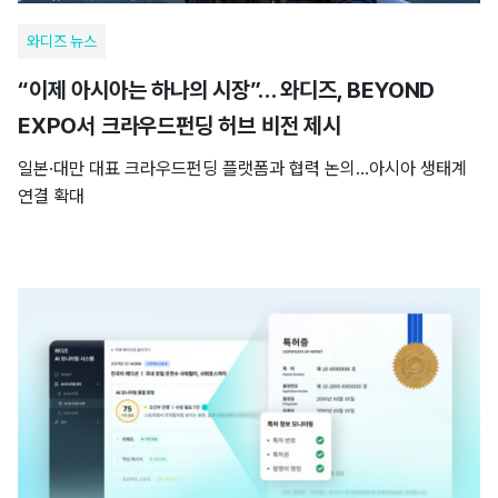
와디즈 뉴스
“이제 아시아는 하나의 시장”… 와디즈, BEYOND
EXPO서 크라우드펀딩 허브 비전 제시
일본·대만 대표 크라우드펀딩 플랫폼과 협력 논의…아시아 생태계
연결 확대