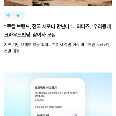
와디즈 뉴스
“로컬 브랜드, 전국 서포터 만난다”… 와디즈, ‘우리동네
크라우드펀딩’ 참여사 모집
지역 기반 브랜드 발굴 확대… 참여사 절반 이상 비수도권 소상공인
선발 예정