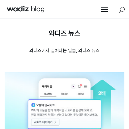
a
U
와디즈 뉴스
와디즈에서 일어나는 일들, 와디즈 뉴스