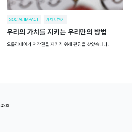
SOCIAL IMPACT
가치 더하기
우리의 가치를 지키는 우리만의 방법
오롤리데이가 저작권을 지키기 위해 펀딩을 찾았습니다.
402호