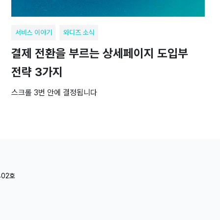
서비스 이야기
와디즈 소식
결제 전환을 부르는 상세페이지 도입부
전략 3가지
스크롤 3번 안에 결정됩니다
402호