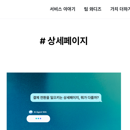
서비스 이야기
팀 와디즈
가치 더하
# 상세페이지