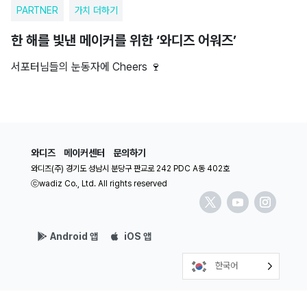
PARTNER
가치 더하기
한 해를 빛낸 메이커를 위한 ‘와디즈 어워즈’
서포터님들의 눈동자에 Cheers 🍷
와디즈
메이커센터
문의하기
와디즈(주) 경기도 성남시 분당구 판교로 242 PDC A동 402호
ⓒwadiz Co., Ltd. All rights reserved
Android 앱
iOS 앱
한국어