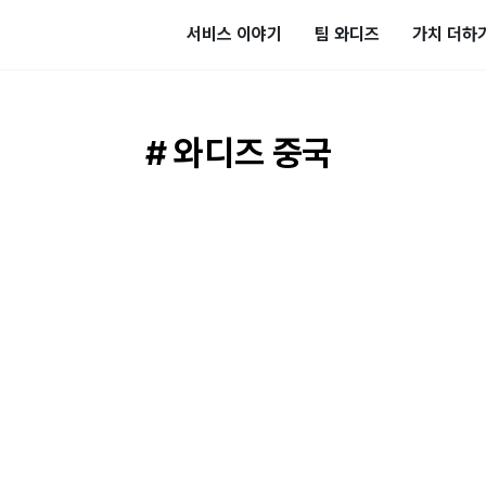
서비스 이야기
팀 와디즈
가치 더하
# 와디즈 중국