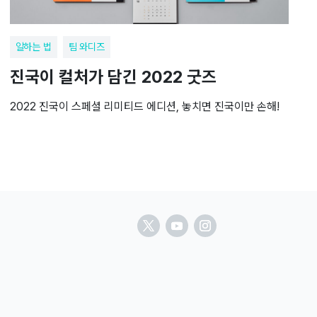
일하는 법
팀 와디즈
진국이 컬처가 담긴 2022 굿즈
2022 진국이 스페셜 리미티드 에디션, 놓치면 진국이만 손해!