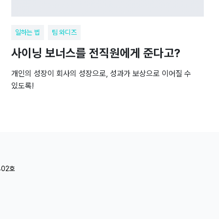
일하는 법
팀 와디즈
사이닝 보너스를 전직원에게 준다고?
개인의 성장이 회사의 성장으로, 성과가 보상으로 이어질 수
있도록!
402호