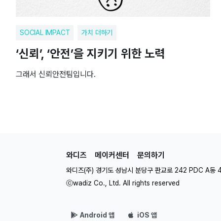
SOCIAL IMPACT
가치 더하기
‘신뢰’, ‘안전’을 지키기 위한 노력
그래서 신뢰안전팀입니다.
와디즈
메이커센터
문의하기
와디즈(주) 경기도 성남시 분당구 판교로 242 PDC A동 
ⓒwadiz Co., Ltd. All rights reserved
Android 앱
iOS 앱