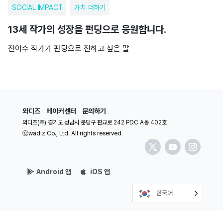
SOCIAL IMPACT
가치 더하기
13세 작가의 성장을 펀딩으로 응원합니다.
전이수 작가가 펀딩으로 전하고 싶은 말
와디즈
메이커센터
문의하기
와디즈(주) 경기도 성남시 분당구 판교로 242 PDC A동 402호
ⓒwadiz Co., Ltd. All rights reserved
Android 앱
iOS 앱
한국어