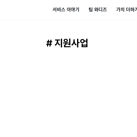
서비스 이야기
팀 와디즈
가치 더하
# 지원사업