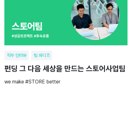
직무 인터뷰
팀 와디즈
펀딩 그 다음 세상을 만드는 스토어사업팀
we make #STORE better