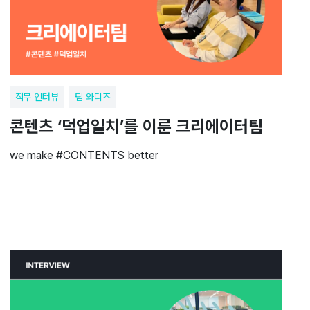
직무 인터뷰
팀 와디즈
콘텐츠 ‘덕업일치’를 이룬 크리에이터팀
we make #CONTENTS better