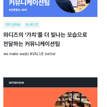
직무 인터뷰
팀 와디즈
와디즈의 ‘가치’를 더 빛나는 모습으로
전달하는 커뮤니케이션팀
we make wadiz #VALUE better