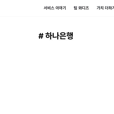
서비스 이야기
팀 와디즈
가치 더하
# 하나은행