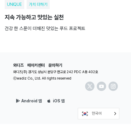
UNIQUE
가치 더하기
지속 가능하고 맛있는 실천
건강 한 스푼이 더해진 맛있는 푸드 프로젝트
와디즈
메이커센터
문의하기
와디즈(주) 경기도 성남시 분당구 판교로 242 PDC A동 402호
ⓒwadiz Co., Ltd. All rights reserved
Android 앱
iOS 앱
한국어