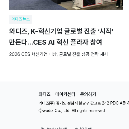
와디즈 뉴스
와디즈, K-혁신기업 글로벌 진출 ‘시작’
만든다…CES AI 혁신 플라자 참여
2026 CES 혁신기업 대상, 글로벌 진출 성공 전략 제시
와디즈
메이커센터
문의하기
와디즈(주) 경기도 성남시 분당구 판교로 242 PDC A동 
ⓒwadiz Co., Ltd. All rights reserved