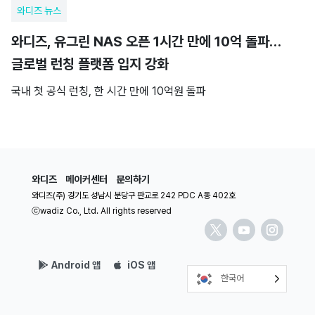
와디즈 뉴스
와디즈, 유그린 NAS 오픈 1시간 만에 10억 돌파…
글로벌 런칭 플랫폼 입지 강화
국내 첫 공식 런칭, 한 시간 만에 10억원 돌파
와디즈
메이커센터
문의하기
와디즈(주) 경기도 성남시 분당구 판교로 242 PDC A동 402호
ⓒwadiz Co., Ltd. All rights reserved
Android 앱
iOS 앱
한국어