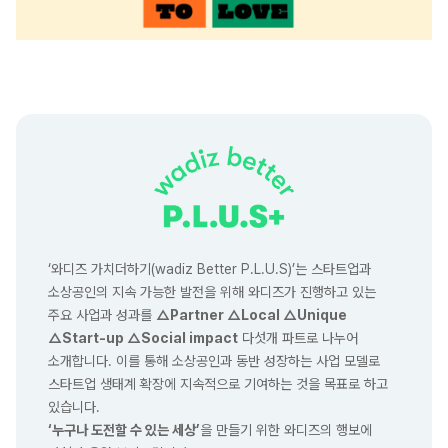
‘와디즈 가치더하기(wadiz Better P.L.U.S)’는 스타트업과
소상공인의 지속 가능한 발전을 위해 와디즈가 진행하고 있는
주요 사업과 성과를
△Partner △Local △Unique
△Start-up △Social impact
다섯개 파트로 나누어
소개합니다. 이를 통해 소상공인과 동반 성장하는 사업 모델로
스타트업 생태계 확장에 지속적으로 기여하는 것을 목표로 하고
있습니다.
‘누구나 도전할 수 있는 세상’
을 만들기 위한 와디즈의 행보에