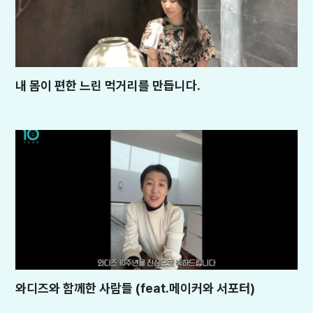
내 몸이 편한 느린 먹거리를 만듭니다.
와디즈와 함께한 사람들 (feat.메이커와 서포터)