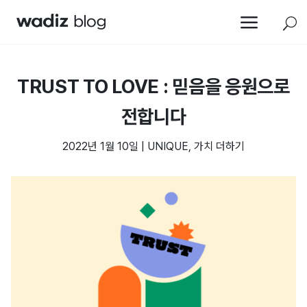
a
U
TRUST TO LOVE : 믿음을 응원으로
전합니다
2022년 1월 10일
|
UNIQUE
,
가치 더하기