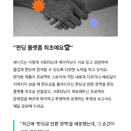
“펀딩 플랫폼 최초예요🏆”
와디즈는 이렇게 서포터님과 메이커님이 서로 믿고 응원하며
즐겁게 펀딩에 참여할 수 있도록 다양한 노력을 하고 있어요.
받아본 제품이 프로젝트 스토리에 적힌 내용과 다르거나 배송일이
지켜지지 않을 때 펀딩금을 돌려드리는 펀딩금 반환 정책을 펀딩
플랫폼 최초로 만들었고, 서포터님이 제보해주신 프로젝트
문제점을 빠르게 파악하고 투명하게 공개하는 투명성 보고서도
매달 공유해 드려요.
“최근에 ‘펀딩금 반환 정책’을 배포했는데, 그 순간이