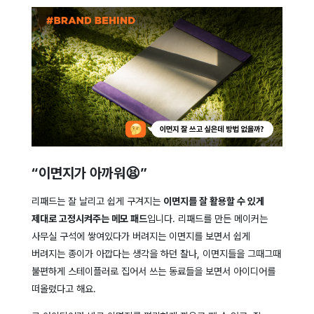
“이면지가 아까워😫”
리패드는 잘 날리고 쉽게 구겨지는
이면지를 잘 활용할 수 있게
제대로 고정시켜주는 메모 패드
입니다. 리패드를 만든 메이커는
사무실 구석에 쌓여있다가 버려지는 이면지를 보면서 쉽게
버려지는 종이가 아깝다는 생각을 하던 찰나, 이면지들을 그때그때
불편하게 스테이플러로 집어서 쓰는 동료들을 보면서 아이디어를
떠올렸다고 해요.