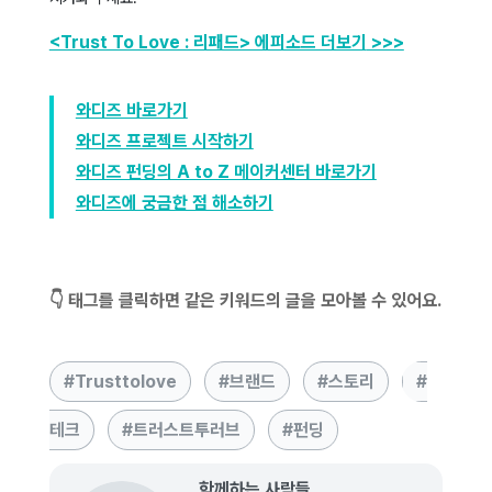
<Trust To Love : 리패드> 에피소드 더보기
>>>
와디즈 바로가기
와디즈 프로젝트 시작하기
와디즈 펀딩의 A to Z 메이커센터 바로가기
와디즈에 궁금한 점 해소하기
👇 태그를 클릭하면 같은 키워드의 글을 모아볼 수 있어요.
Trusttolove
브랜드
스토리
테크
트러스트투러브
펀딩
함께하는 사람들