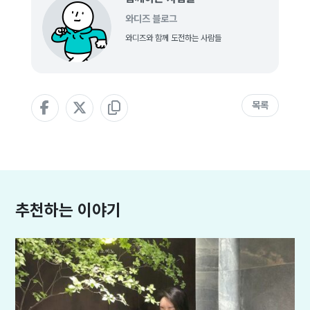
와디즈 블로그
와디즈와 함께 도전하는 사람들
목록
추천하는 이야기