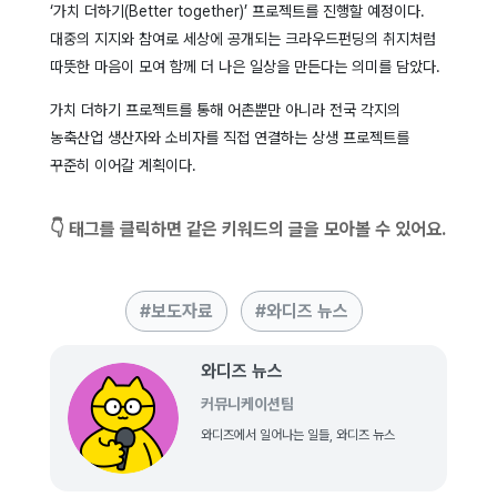
‘가치 더하기(Better together)’ 프로젝트를 진행할 예정이다.
대중의 지지와 참여로 세상에 공개되는 크라우드펀딩의 취지처럼
따뜻한 마음이 모여 함께 더 나은 일상을 만든다는 의미를 담았다.
가치 더하기 프로젝트를 통해 어촌뿐만 아니라 전국 각지의
농축산업 생산자와 소비자를 직접 연결하는 상생 프로젝트를
꾸준히 이어갈 계획이다.
👇 태그를 클릭하면 같은 키워드의 글을 모아볼 수 있어요.
보도자료
와디즈 뉴스
와디즈 뉴스
커뮤니케이션팀
와디즈에서 일어나는 일들, 와디즈 뉴스