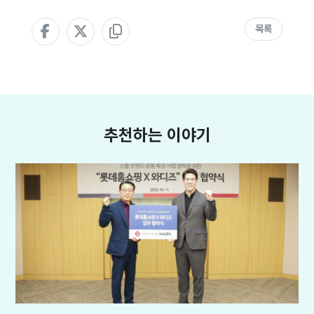
목록
추천하는 이야기