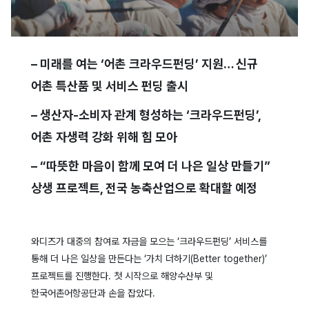
– 미래를 여는 ‘어촌 크라우드펀딩’ 지원… 신규
어촌 특산품 및 서비스 펀딩 출시
– 생산자-소비자 관계 형성하는 ‘크라우드펀딩’,
어촌 자생력 강화 위해 힘 모아
– “따뜻한 마음이 함께 모여 더 나은 일상 만들기”
상생 프로젝트, 전국 농축산업으로 확대할 예정
와디즈가 대중의 참여로 자금을 모으는 ‘크라우드펀딩’ 서비스를
통해 더 나은 일상을 만든다는 ‘가치 더하기(Better together)’
프로젝트를 진행한다. 첫 시작으로 해양수산부 및
한국어촌어항공단과 손을 잡았다.