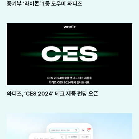
중기부 ‘라이콘’ 1등 도우미 와디즈
와디즈, ‘CES 2024’ 테크 제품 펀딩 오픈