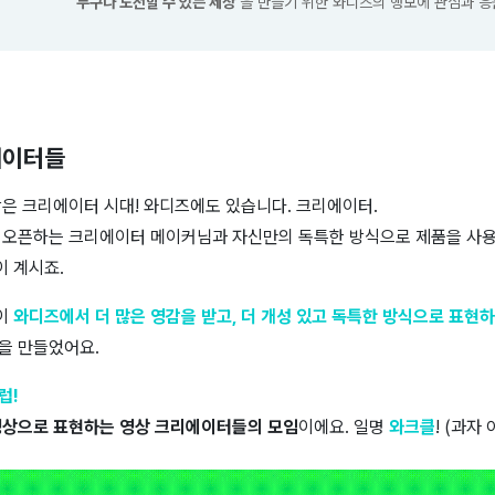
‘누구나 도전할 수 있는 세상’
을 만들기 위한 와디즈의 행보에 관심과 응
에이터들
상은 크리에이터 시대! 와디즈에도 있습니다. 크리에이터.
 오픈하는 크리에이터 메이커님과 자신만의 독특한 방식으로 제품을 사
 계시죠.
이
와디즈에서 더 많은 영감을 받고, 더 개성 있고 독특한 방식으로 표현
을 만들었어요.
럽!
영상으로 표현하는 영상 크리에이터들의 모임
이에요. 일명
와크클
! (과자