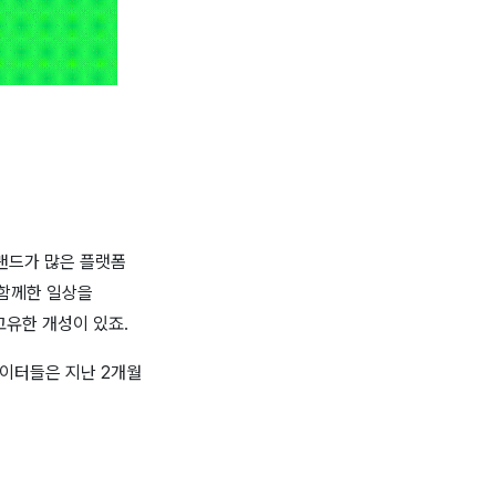
브랜드가 많은 플랫폼
 함께한 일상을
 고유한 개성이 있죠.
이터들은 지난 2개월