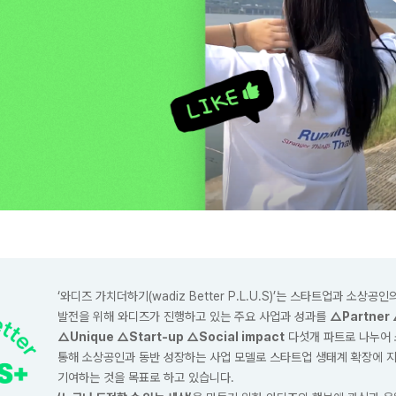
‘와디즈 가치더하기(wadiz Better P.L.U.S)’는 스타트업과 소상공
발전을 위해 와디즈가 진행하고 있는 주요 사업과 성과를
△Partner 
△Unique △Start-up △Social impact
다섯개 파트로 나누어 
통해 소상공인과 동반 성장하는 사업 모델로 스타트업 생태계 확장에 
기여하는 것을 목표로 하고 있습니다.