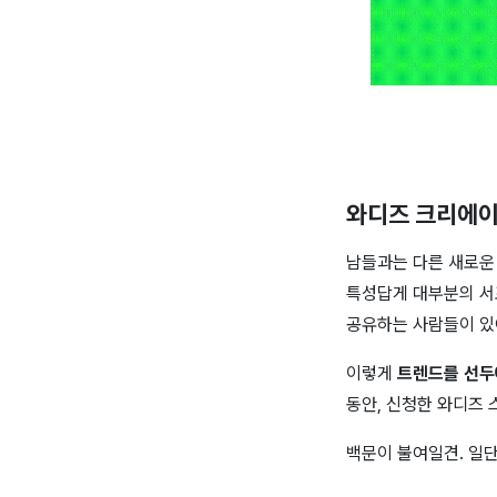
와디즈 크리에이
남들과는 다른 새로운 
특성답게 대부분의 서
공유하는 사람들이 있어
이렇게
트렌드를 선두
동안, 신청한 와디즈
백문이 불여일견. 일단