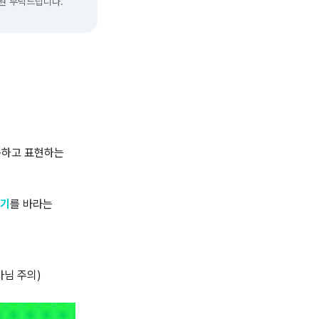
원 부탁드립니다.
용하고 표현하는
하기
를 바라는
 아님 주의)