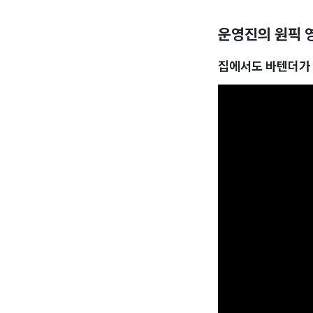
운영진의 원픽 
집에서도 바텐더가 