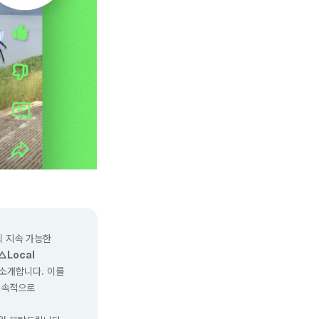
인의 지속 가능한
△Local
소개합니다. 이를
지속적으로