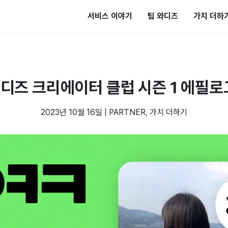
서비스 이야기
팀 와디즈
가치 더하
디즈 크리에이터 클럽 시즌 1 에필로
2023년 10월 16일
|
PARTNER
,
가치 더하기