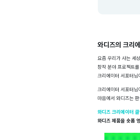
와디즈의 크리
요즘 우리가 사는 세
창작 분야 프로젝트를
크리에이터 서포터님이
크리에이터 서포터님
마음에서 와디즈는 판
와디즈 크리에이터 클
와디즈 제품을 숏폼 