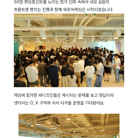
50만 펀딩포인트를 노리는 참가 인파 속에서 네모 요원의
프론트맨 뺨치는 진행과 함께 와징어게임은 시작되었습니다.
게임에 참가한 와디즈인들은 제시되는 문제를 보고 정답이라
생각되는 O, X 구역에 서서 다가올 운명을 기다렸어요.