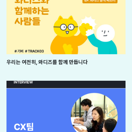
우리는 여전히, 와디즈를 함께 만듭니다