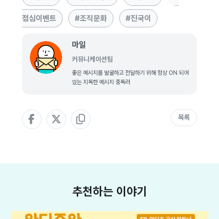
점심이벤트
조직문화
진국이
마일
커뮤니케이션팀
좋은 메시지를 발굴하고 전달하기 위해 항상 ON 되어
있는 지독한 메시지 중독러
목록
추천하는 이야기