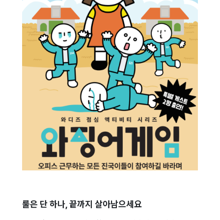
룰은 단 하나, 끝까지 살아남으세요