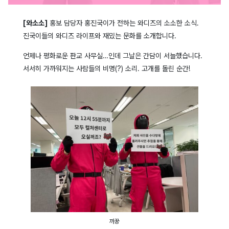
[와소소]
홍보 담당자 홍진국이가 전하는 와디즈의 소소한 소식.
진국이들의 와디즈 라이프와 재밌는 문화를 소개합니다.
언제나 평화로운 판교 사무실…인데 그날은 간담이 서늘했습니다.
서서히 가까워지는 사람들의 비명(?) 소리. 고개를 돌린 순간!
까꿍