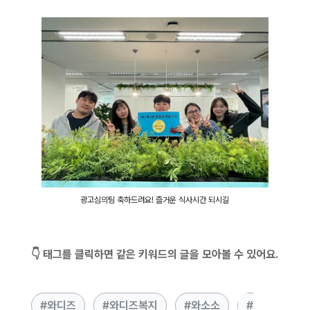
과자입니다.
광고심의팀 축하드려요! 즐거운 식사시간 되시길
👇 태그를 클릭하면 같은 키워드의 글을 모아볼 수 있어요.
와디즈
와디즈복지
와소소