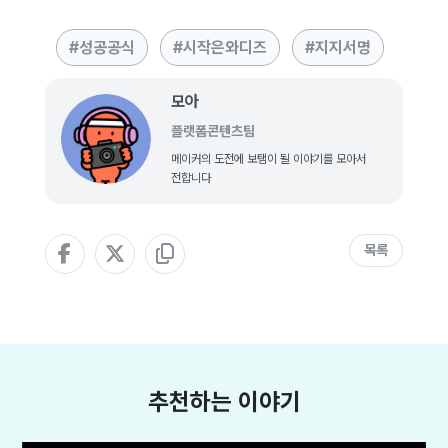
성공공식
시작은와디즈
지지서명
모아
플랫폼콘텐츠팀
메이커의 도전에 보탬이 될 이야기를 모아서
전합니다
목록
추천하는 이야기