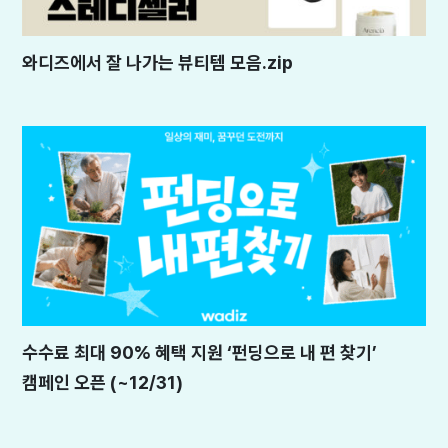
와디즈에서 잘 나가는 뷰티템 모음.zip
수수료 최대 90% 혜택 지원 ‘펀딩으로 내 편 찾기’
캠페인 오픈 (~12/31)