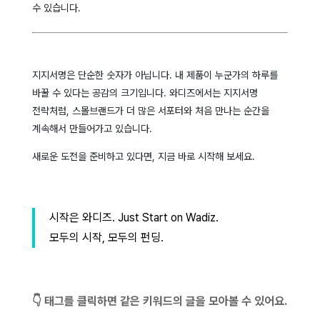
수 있습니다.
지지서명은 단순한 숫자가 아닙니다. 내 제품이 누군가의 하루를
바꿀 수 있다는 공감의 크기입니다. 와디즈에서는 지지서명
전략처럼, 스몰브랜드가 더 많은 서포터와 처음 만나는 순간을
계속해서 만들어가고 있습니다.
새로운 도전을 준비하고 있다면, 지금 바로 시작해 보세요.
시작은 와디즈. Just Start on Wadiz.
모두의 시작, 모두의 펀딩.
👇 태그를 클릭하면 같은 키워드의 글을 모아볼 수 있어요.