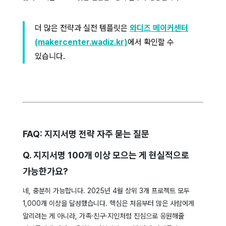
더 많은 전략과 실전 템플릿은
와디즈 메이커센터
(makercenter.wadiz.kr)
에서 확인할 수
있습니다.
FAQ: 지지서명 전략 자주 묻는 질문
Q. 지지서명 100개 이상 모으는 게 현실적으로
가능한가요?
네, 충분히 가능합니다. 2025년 4월 상위 3개 프로젝트 모두
1,000개 이상을 달성했습니다. 핵심은 처음부터 많은 사람에게
알리려는 게 아니라, 가족·친구·지인처럼 진심으로 응원해줄