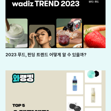
2023 푸드, 펀딩 트렌드 어떻게 알 수 있을까?