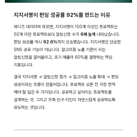
지지서명이 펀딩 성공률 92%를 만드는 이유
와디즈 데이터에 따르면, 지지서명이 100개 이상인 프로젝트는
50개 미만 프로젝트보다 알림신청 수가
6배 높게
나타났습니다.
펀딩 성공률 역시
92.6%
까지 상승했습니다. 지지서명은 단순한
SNS 공유 기능이 아닙니다. 알고리즘 노출 기준이 되는
알림신청을 끌어올리고, 초기 매출의 60%를 결정하는 핵심
지표입니다.
결국 지지서명 → 알림신청 증가 → 알고리즘 노출 확대 → 펀딩
성공이라는 흐름이 만들어집니다. 프로젝트 오픈 전 가장 먼저
해야 할 일은 두 가지입니다. 공유하고 싶어지는 프로젝트를
설계하는 것, 그리고 가족·친구·지인이 자연스럽게 공유하도록
유도하는 것입니다.