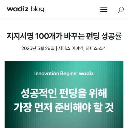
a
U
지지서명 100개가 바꾸는 펀딩 성공률
2026년 5월 29일
|
서비스 이야기
,
와디즈 소식