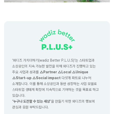
‘와디즈 가치더하기(wadiz Better P.L.U.S)’는 스타트업과
소상공인의 지속 가능한 발전을 위해 와디즈가 진행하고 있는
주요 사업과 성과를
△Partner △Local △Unique
△Start-up △Social impact
다섯개 파트로 나누어
소개합니다. 이를 통해 소상공인과 동반 성장하는 사업 모델로
스타트업 생태계 확장에 지속적으로 기여하는 것을 목표로 하고
있습니다.
‘누구나 도전할 수 있는 세상’
을 만들기 위한 와디즈의 행보에
관심과 응원 부탁드립니다.