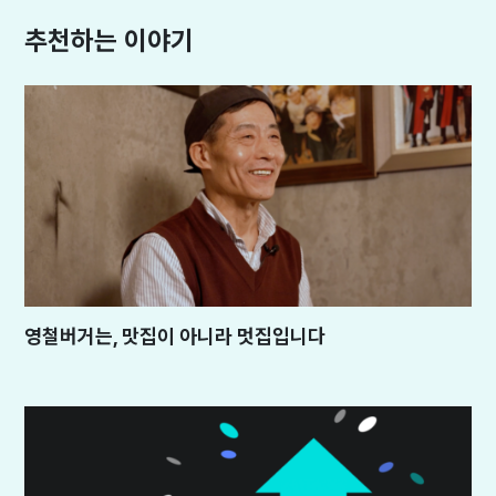
추천하는 이야기
영철버거는, 맛집이 아니라 멋집입니다