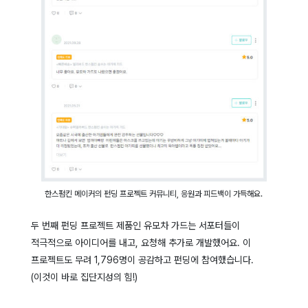
한스펌킨 메이커의 펀딩 프로젝트 커뮤니티, 응원과 피드백이 가득해요.
두 번째 펀딩 프로젝트 제품인 유모차 가드는 서포터들이
적극적으로 아이디어를 내고, 요청해 추가로 개발했어요. 이
프로젝트도 무려 1,796명이 공감하고 펀딩에 참여했습니다.
(이것이 바로 집단지성의 힘!)