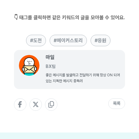
👇 태그를 클릭하면 같은 키워드의 글을 모아볼 수 있어요.
도전
메이커스토리
응원
마일
BX팀
좋은 메시지를 발굴하고 전달하기 위해 항상 ON 되어
있는 지독한 메시지 중독러
목록