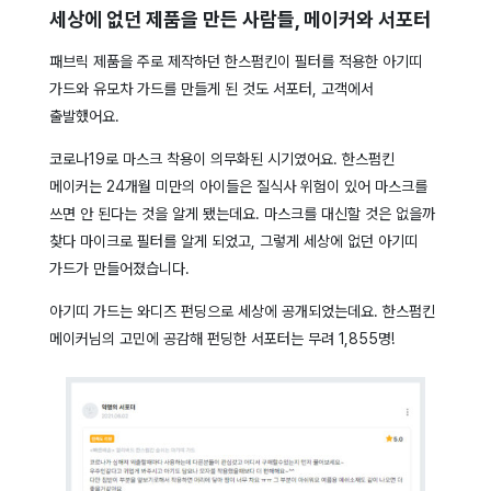
세상에 없던 제품을 만든 사람들, 메이커와 서포터
패브릭 제품을 주로 제작하던 한스펌킨이 필터를 적용한 아기띠
가드와 유모차 가드를 만들게 된 것도 서포터, 고객에서
출발했어요.
코로나19로 마스크 착용이 의무화된 시기였어요. 한스펌킨
메이커는 24개월 미만의 아이들은 질식사 위험이 있어 마스크를
쓰면 안 된다는 것을 알게 됐는데요. 마스크를 대신할 것은 없을까
찾다 마이크로 필터를 알게 되었고, 그렇게 세상에 없던 아기띠
가드가 만들어졌습니다.
아기띠 가드는 와디즈 펀딩으로 세상에 공개되었는데요. 한스펌킨
메이커님의 고민에 공감해 펀딩한 서포터는 무려 1,855명!