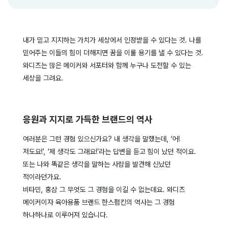
내가 믿고 지지하는 가치가 세상에서 인정받을 수 있다는 것. 나를
믿어주는 이들의 힘이 더해지면 꿈을 이룰 용기를 낼 수 있다는 것.
와디즈는 많은 메이커와 서포터와 함께 누구나 도전할 수 있는
세상을 그려요.
응원과 지지로 가득한 브랜드의 역사
여러분은 그런 경험 있으신가요? 내 생각을 말했는데, ‘어!
저도요!’, ‘제 생각도 그래요!’라는 답변을 듣고 힘이 났던 적이요.
또는 나와 똑같은 생각을 말하는 사람을 발견해 신났던
적이라던가요.
비타민, 홍삼 그 무엇도 그 경험을 이길 수 없는데요. 와디즈
메이커이자 육아용품 브랜드 한스펌킨의 역사는 그 경험
하나하나로 이루어져 있습니다.