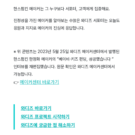
한스펌킨 메이커는 그 누구보다 서포터, 고객에게 집중해요.
진정성을 가진 메이커를 알아보는 수많은 와디즈 서포터는 오늘도
응원과 지지로 메이커의 진심에 응답합니다.
※ 위 콘텐츠는 2023년 5월 25일 와디즈 메이커센터에서 발행된
한스펌킨 한정화 메이커의
“베이비·키즈 펀딩, 성공했습니다 “
인터뷰를 재편집했습니다. 원문 확인은 와디즈 메이커센터에서
가능합니다.
메이커센터 바로가기
👉
와디즈 바로가기
와디즈 프로젝트 시작하기
와디즈에 궁금한 점 해소하기