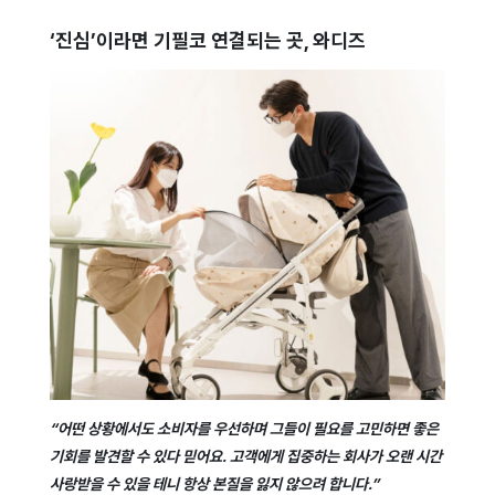
‘진심’이라면 기필코 연결되는 곳, 와디즈
“어떤 상황에서도 소비자를 우선하며 그들이 필요를 고민하면 좋은
기회를 발견할 수 있다 믿어요. 고객에게 집중하는 회사가 오랜 시간
사랑받을 수 있을 테니 항상 본질을 잃지 않으려 합니다.”