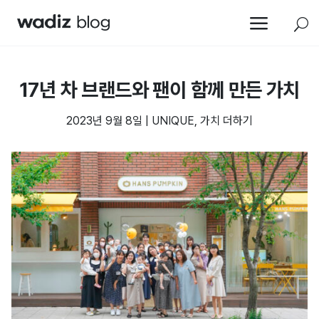
a
U
17년 차 브랜드와 팬이 함께 만든 가치
2023년 9월 8일
|
UNIQUE
,
가치 더하기