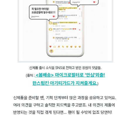
신제품 출시 소식을 SNS로 전하고 받은 응원의 댓글들.
<봄배송> 마이크로필터로 ‘안심’외출!
(출처 :
한스펌킨 아기띠가드가 지켜줄게요.
)
신제품을 준비할 땐, 기획 단계부터 많은 과정을 공유하고 있어요.
여러 의견을 구하고 솔직한 피드백을 주고받죠. 내 의견이 제품에
반영되는 것을 직접 겪게 된다면… 팬이 될 수밖에 없죠 당연히!