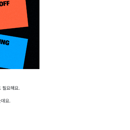
도 필요해요.
는데요.