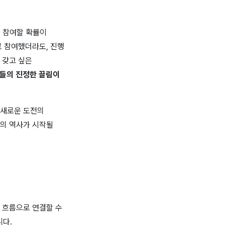
에 참여할 확률이
로 참여했더라도, 진행
 갖고 싶은
자들의 진정한 끌림이
 새로운 도전의
품의 역사가 시작될
 흐름으로 연결할 수
니다.