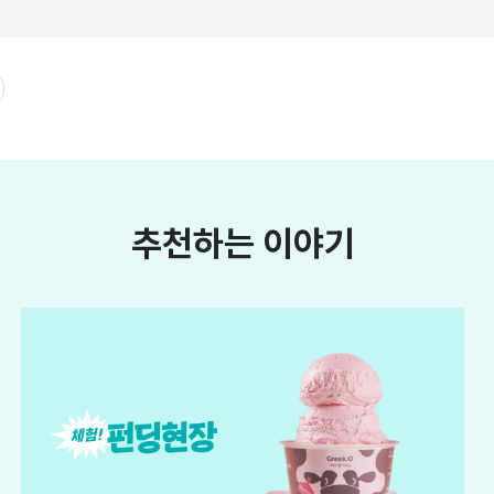
추천하는 이야기