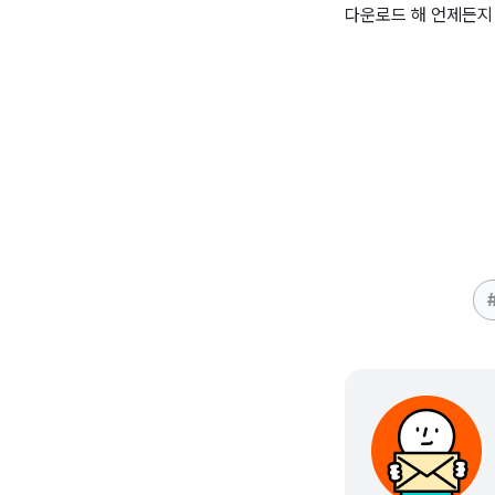
다운로드 해 언제든지