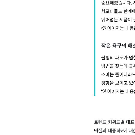
중요해졌습니다. 
서포터들도 한계에
뛰어넘는 제품이 
💡 이어지는 내용
작은 욕구의 해소 
불황의 파도가 넘
방법을 찾는데 몰
소비는 줄이더라도
경향을 보이고 있
💡 이어지는 내용
트렌드 키워드별 대표 
덕질의 대중화>에 대한