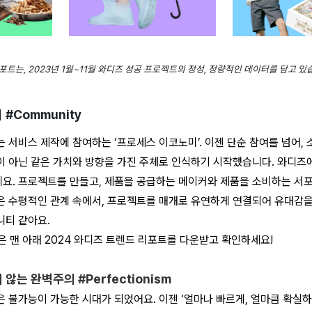
리포트는, 2023년 1월~11월 와디즈 성공 프로젝트의 정성, 정량적인 데이터를 담고 있
#Community
 서비스 제작에 참여하는 ‘프로세스 이코노미’. 이젠 단순 참여를 넘어,
이 아닌 같은 가치와 방향을 가진 주체로 인식하기 시작했습니다. 와디즈
요. 프로젝트를 만들고, 제품을 공급하는 메이커와 제품을 소비하는 서
은 수평적인 관계 속에서, 프로젝트를 매개로 유연하게 연결되어 유대감을
니티 같아요.
 맨 아래 2024 와디즈 트렌드 리포트를 다운받고 확인하세요!
않는 완벽주의 #Perfectionism
 불가능이 가능한 시대가 되었어요. 이젠 ‘얼마나 빠르게, 얼마큼 확실하