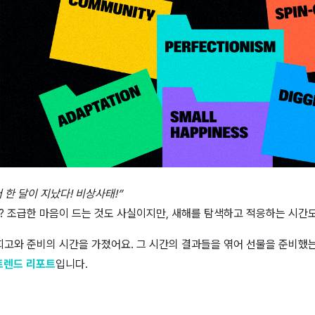
써 한 달이 지났다! 비상사태!”
? 조급한 마음이 드는 것도 사실이지만, 새해를 탐색하고 적응하는 시간
회고와 준비의 시간을 가졌어요. 그 시간의 결과들을 엮어 선물을 준비했
트렌드 리포트
입니다.