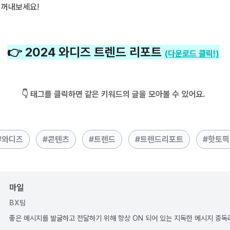
 꺼내보세요!
👉 2024 와디즈 트렌드 리포트
(다운로드 클릭!)
👇 태그를 클릭하면 같은 키워드의 글을 모아볼 수 있어요.
와디즈
콘텐츠
트렌드
트렌드리포트
핫토픽
마일
BX팀
좋은 메시지를 발굴하고 전달하기 위해 항상 ON 되어 있는 지독한 메시지 중독