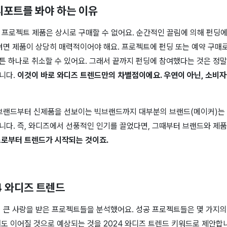
리포트를 봐야 하는 이유
 프로젝트 제품은 상시로 구매할 수 없어요. 순간적인 끌림에 의해 펀딩
기려면 제품이 상당히 매력적이어야 해요.
프로젝트에 펀딩 또는 예약 구매
튼 하나로 취소할 수 있어요. 그래서 끝까지 펀딩에 참여했다는 것은 정말
니다.
이것이 바로 와디즈 트렌드만의 차별점이에요. 우연이 아닌, 소비
 브랜드부터 신제품을 선보이는 빅브랜드까지 대부분의 브랜드(메이커)는
니다. 즉, 와디즈에서 선풍적인 인기를 끌었다면, 그때부터 브랜드와 제
로부터 트렌드가 시작되는 것이죠.
4 와디즈 트렌드
서 큰 사랑을 받은 프로젝트들을 분석했어요. 성공 프로젝트들은 몇 가지의
도 이어질 것으로 예상되는 것을 2024 와디즈 트렌드 키워드로 제안합