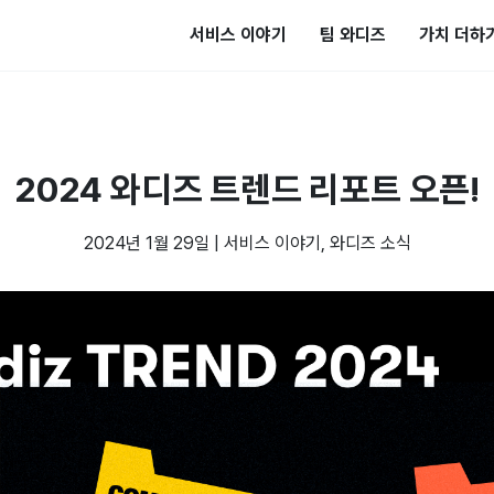
서비스 이야기
팀 와디즈
가치 더하
2024 와디즈 트렌드 리포트 오픈!
2024년 1월 29일
|
서비스 이야기
,
와디즈 소식