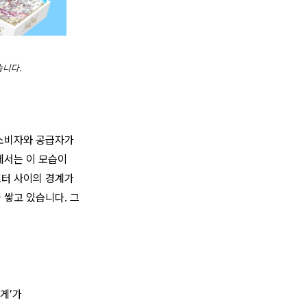
습니다.
 소비자와 공급자가
에서는 이 모습이
포터 사이의 경계가
 쌓고 있습니다. 그
게’가