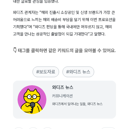
대한 글로벌 관심을 입증했다.
와디즈 관계자는 “해외 진출시 소상공인 및 신생 브랜드가 가장 큰
어려움으로 느끼는 해외 배송비 부담을 덜기 위해 이번 프로모션을
기획했다”며 “와디즈 펀딩을 통해 국내에만 머무르지 않고, 해외
고객을 만나는 성공적인 출발점이 되길 기대한다”고 말했다.
👇 태그를 클릭하면 같은 키워드의 글을 모아볼 수 있어요.
보도자료
와디즈 뉴스
와디즈 뉴스
커뮤니케이션
와디즈에서 일어나는 일들, 와디즈 뉴스