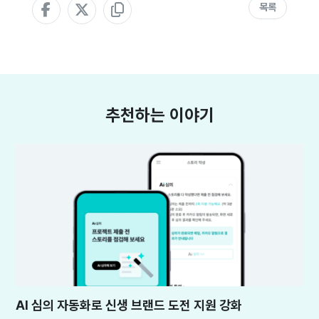
목록
추천하는 이야기
AI 심의 자동화로 신생 브랜드 도전 지원 강화