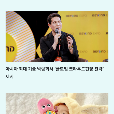
아시아 최대 기술 박람회서 ‘글로벌 크라우드펀딩 전략’
제시