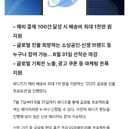
– 해외 결제 100건 달성 시 배송비 최대 1천만 원
지원
– 글로벌 진출 희망하는 소상공인·신생 브랜드 등
누구나 참여 가능… 8월 31일 선착순 마감
– 글로벌 기획전 노출, 광고 쿠폰 등 마케팅 전폭
지원
와디즈가 해외 배송비 최대 1억 원을 지원하는 ‘2025 글로벌 진출
프로모션’을 진행한다.
7월 7일부터 8월 31일까지 와디즈를 통해 글로벌 프로젝트를
여는 메이커라면 누구나 신청할 수 있다. 이전에 와디즈 펀딩을
진행해 보지 않은 신규 메이커도 참여 가능하다.
신청 기간 중 글로벌 펀딩 혹은 프리오더(예약구매) 프로젝트를