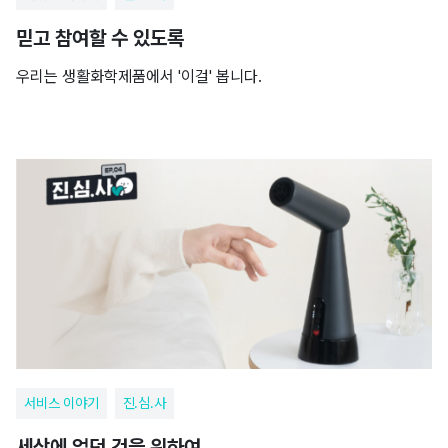
믿고 참여할 수 있도록
우리는 생활화학제품에서 '이걸' 봅니다.
서비스 이야기
진.심.사
세상에 없던 것을 위하여