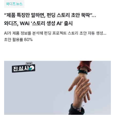
와디즈 뉴스
“제품 특징만 말하면, 펀딩 스토리 초안 뚝딱”…
와디즈, WAi ‘스토리 생성 AI’ 출시
AI가 제품 정보를 분석해 펀딩 프로젝트 스토리 초안 자동 생성…
초안 활용률 80%