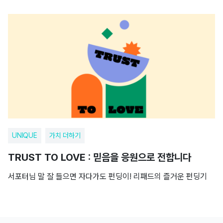
UNIQUE
가치 더하기
TRUST TO LOVE : 믿음을 응원으로 전합니다
서포터님 말 잘 들으면 자다가도 펀딩이! 리패드의 즐거운 펀딩기