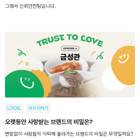
그래서 신뢰안전팀입니다.
LOCAL
가치 더하기
오랫동안 사랑받는 브랜드의 비밀은?
변함없이 사람들의 식탁에 올라가는 브랜드의 비밀은 무엇일까요?