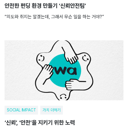
안전한 펀딩 환경 만들기 ‘신뢰안전팀’
“의도와 취지는 알겠는데, 그래서 무슨 일을 하는 거야?”
SOCIAL IMPACT
가치 더하기
‘신뢰’, ‘안전’을 지키기 위한 노력