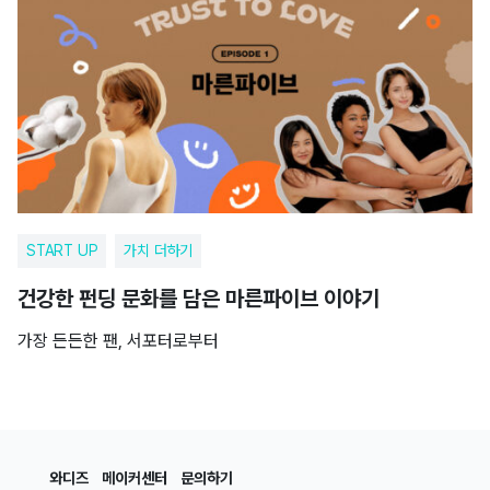
START UP
가치 더하기
건강한 펀딩 문화를 담은 마른파이브 이야기
가장 든든한 팬, 서포터로부터
와디즈
메이커센터
문의하기