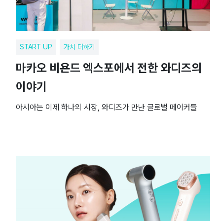
START UP
가치 더하기
마카오 비욘드 엑스포에서 전한 와디즈의
이야기
아시아는 이제 하나의 시장, 와디즈가 만난 글로벌 메이커들