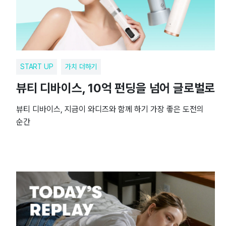
START UP
가치 더하기
뷰티 디바이스, 10억 펀딩을 넘어 글로벌로
뷰티 디바이스, 지금이 와디즈와 함께 하기 가장 좋은 도전의
순간