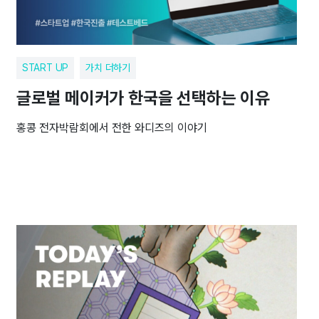
START UP
가치 더하기
글로벌 메이커가 한국을 선택하는 이유
홍콩 전자박람회에서 전한 와디즈의 이야기