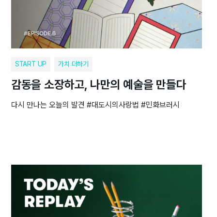
START UP
가치 더하기
감동을 소장하고, 나만의 예술을 만들다
다시 만나는 오늘의 발견 #대도시의사랑법 #민화브러시