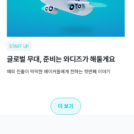
START UP
글로벌 무대, 준비는 와디즈가 해둘게요
해외 진출이 막막한 메이커들에게 전하는 첫번째 이야기
더 보기