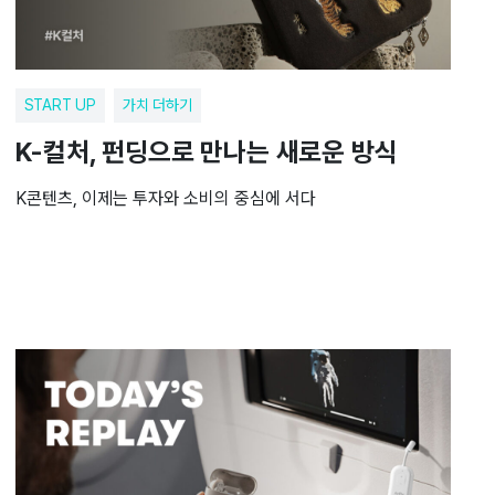
START UP
가치 더하기
K-컬처, 펀딩으로 만나는 새로운 방식
K콘텐츠, 이제는 투자와 소비의 중심에 서다