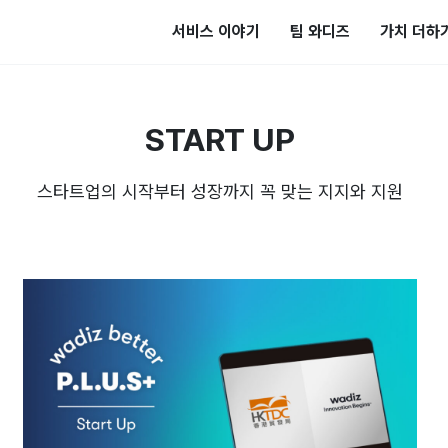
서비스 이야기
팀 와디즈
가치 더하
START UP
스타트업의 시작부터 성장까지 꼭 맞는 지지와 지원