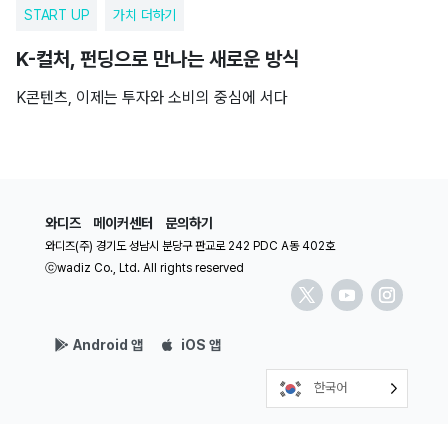
START UP
가치 더하기
K-컬처, 펀딩으로 만나는 새로운 방식
K콘텐츠, 이제는 투자와 소비의 중심에 서다
와디즈
메이커센터
문의하기
와디즈(주) 경기도 성남시 분당구 판교로 242 PDC A동 402호
ⓒwadiz Co., Ltd. All rights reserved
Android 앱
iOS 앱
한국어