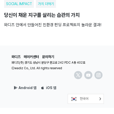
SOCIAL IMPACT
가치 더하기
당신이 채운 지구를 살리는 습관의 가치
와디즈 안에서 만들어진 친환경 펀딩 프로젝트의 놀라운 결과!
와디즈
메이커센터
문의하기
와디즈(주) 경기도 성남시 분당구 판교로 242 PDC A동 402호
ⓒwadiz Co., Ltd. All rights reserved
Android 앱
iOS 앱
한국어