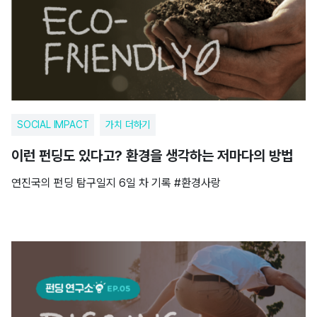
SOCIAL IMPACT
가치 더하기
이런 펀딩도 있다고? 환경을 생각하는 저마다의 방법
연진국의 펀딩 탐구일지 6일 차 기록 #환경사랑