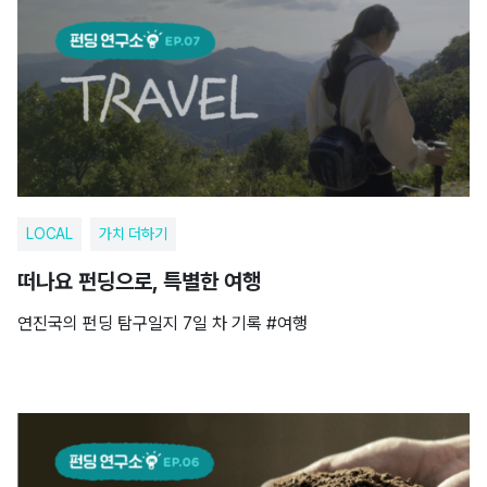
LOCAL
가치 더하기
떠나요 펀딩으로, 특별한 여행
연진국의 펀딩 탐구일지 7일 차 기록 #여행