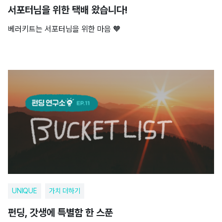
서포터님을 위한 택배 왔습니다!
베러키트는 서포터님을 위한 마음 🧡
UNIQUE
가치 더하기
펀딩, 갓생에 특별함 한 스푼