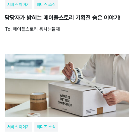
서비스 이야기
와디즈 소식
담당자가 밝히는 메이플스토리 기획전 숨은 이야기!
To. 메이플스토리 용사님들께
서비스 이야기
와디즈 소식