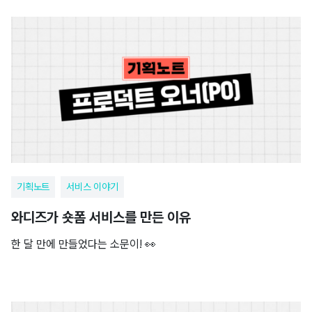
기획노트
서비스 이야기
와디즈가 숏폼 서비스를 만든 이유
한 달 만에 만들었다는 소문이! 👀