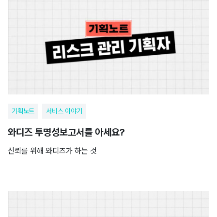
기획노트
서비스 이야기
와디즈 투명성보고서를 아세요?
신뢰를 위해 와디즈가 하는 것