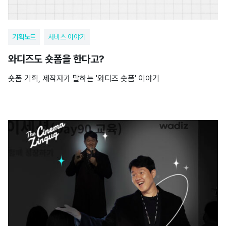
기획노트
서비스 이야기
와디즈도 숏폼을 한다고?
숏폼 기획, 제작자가 말하는 '와디즈 숏폼' 이야기