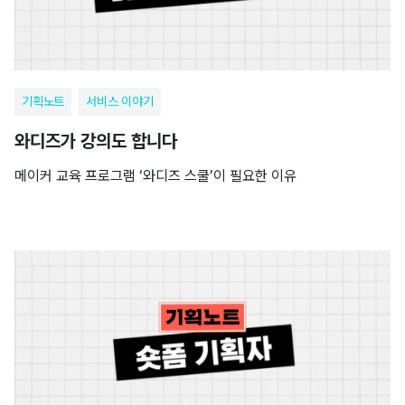
기획노트
서비스 이야기
와디즈가 강의도 합니다
메이커 교육 프로그램 ‘와디즈 스쿨’이 필요한 이유