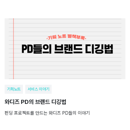
기획노트
서비스 이야기
와디즈 PD의 브랜드 디깅법
펀딩 프로젝트를 만드는 와디즈 PD들의 이야기