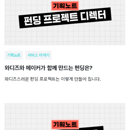
기획노트
서비스 이야기
와디즈와 메이커가 함께 만드는 펀딩은?
와디즈스러운 펀딩 프로젝트는 이렇게 만들어 집니다.