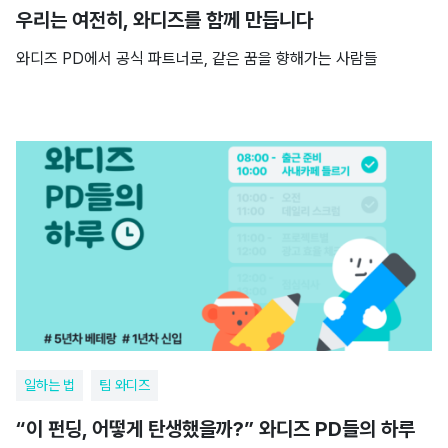
우리는 여전히, 와디즈를 함께 만듭니다
와디즈 PD에서 공식 파트너로, 같은 꿈을 향해가는 사람들
일하는 법
팀 와디즈
“이 펀딩, 어떻게 탄생했을까?” 와디즈 PD들의 하루