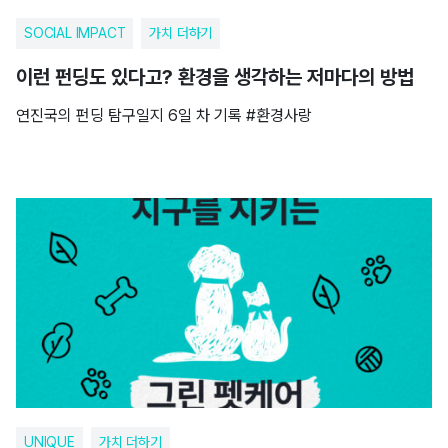
SOCIAL IMPACT
가치 더하기
이런 펀딩도 있다고? 환경을 생각하는 저마다의 방법
연진국의 펀딩 탐구일지 6일 차 기록 #환경사랑
UNIQUE
가치 더하기