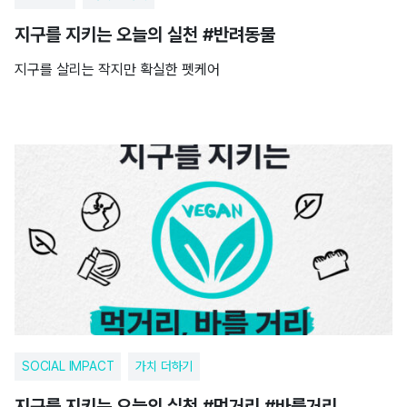
지구를 지키는 오늘의 실천 #반려동물
지구를 살리는 작지만 확실한 펫케어
SOCIAL IMPACT
가치 더하기
지구를 지키는 오늘의 실천 #먹거리 #바를거리