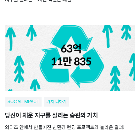
SOCIAL IMPACT
가치 더하기
당신이 채운 지구를 살리는 습관의 가치
와디즈 안에서 만들어진 친환경 펀딩 프로젝트의 놀라운 결과!