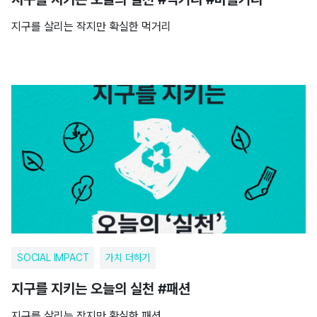
지구를 살리는 작지만 확실한 먹거리
SOCIAL IMPACT
가치 더하기
지구를 지키는 오늘의 실천 #패션
지구를 살리는 작지만 확실한 패션