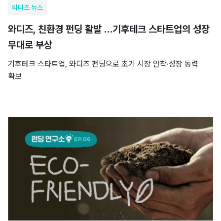
와디즈 뉴스
와디즈, 친환경 펀딩 활발 …기후테크 스타트업의 성장
무대로 부상
기후테크 스타트업, 와디즈 펀딩으로 초기 시장 안착·성장 동력
확보