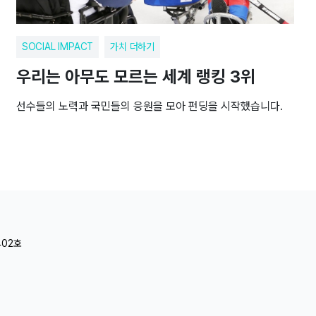
SOCIAL IMPACT
가치 더하기
우리는 아무도 모르는 세계 랭킹 3위
선수들의 노력과 국민들의 응원을 모아 펀딩을 시작했습니다.
402호